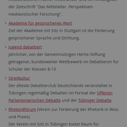
der Zeitschrift "Das Mittelalter. Perspektiven
mediävistischer Forschung".
Akademie für gesprochenes Wort
Ziel der Akademie mit Sitz in Stuttgart ist die Förderung
gesprochener Sprache und Dichtung.
Jugend dabattiert
Jährlicher, von der Gemeinnützigen Hertie-Stiftung
getragener, bundesweiter Wettbewerb im Debattieren für
Schüler der Klassen 8-13.
Streitkultur
Der älteste Debattierclub Deutschlands veranstaltet in
Tübingen regelmäßig Debatten im Format der
Offenen
Parlamentarischen Debatte
und der
Tübinger Debatte
.
Rhetorikforum
(Verein zur Förderung der Rhetorik in Wiss.
und Praxis)
Der Verein mit Sitz in Tübingen bietet Raum für