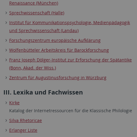
Renaissance (München)
Sprechwissenschaft (Halle)
Institut für Kommunikationspsychologie, Medienpädagogik
und Sprechwissenschaft (Landau)
Forschungszentrum europäische Aufklärung
Wolfenbütteler Arbeitskreis für Barockforschung
Franz Joseph Dölger-Institut zur Erforschung der Spätantike
(Bonn, Akad. der Wiss.)
Zentrum für Augustinusforschung in Würzburg
III. Lexika und Fachwissen
Kirke
Katalog der Internetressourcen für die Klassische Philologie
Silva Rhetoricae
Erlanger Liste