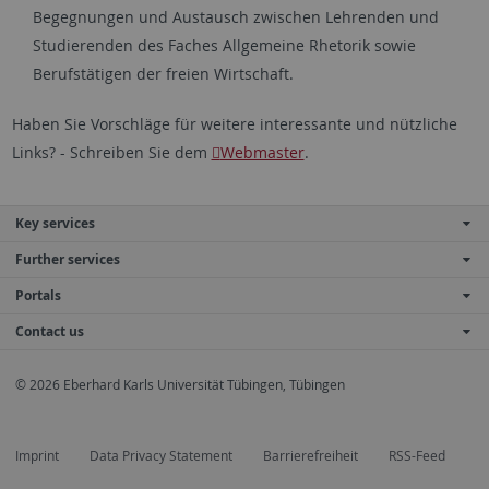
Begegnungen und Austausch zwischen Lehrenden und
Studierenden des Faches Allgemeine Rhetorik sowie
Berufstätigen der freien Wirtschaft.
Haben Sie Vorschläge für weitere interessante und nützliche
Links? - Schreiben Sie dem
Webmaster
.
Key services
Further services
Portals
Contact us
© 2026 Eberhard Karls Universität Tübingen, Tübingen
Imprint
Data Privacy Statement
Barrierefreiheit
RSS-Feed