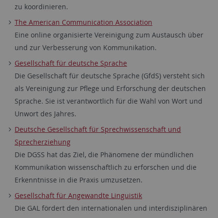
zu koordinieren.
The American Communication Association
Eine online organisierte Vereinigung zum Austausch über
und zur Verbesserung von Kommunikation.
Gesellschaft für deutsche Sprache
Die Gesellschaft für deutsche Sprache (GfdS) versteht sich
als Vereinigung zur Pflege und Erforschung der deutschen
Sprache. Sie ist verantwortlich für die Wahl von Wort und
Unwort des Jahres.
Deutsche Gesellschaft für Sprechwissenschaft und
Sprecherziehung
Die DGSS hat das Ziel, die Phänomene der mündlichen
Kommunikation wissenschaftlich zu erforschen und die
Erkenntnisse in die Praxis umzusetzen.
Gesellschaft für Angewandte Linguistik
Die GAL fördert den internationalen und interdisziplinären