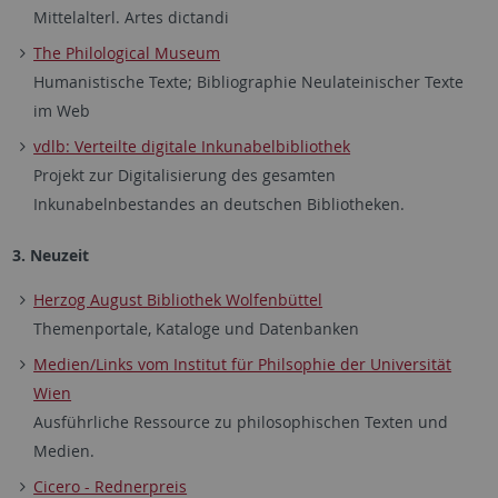
Mittelalterl.
Artes dictandi
The Philological Museum
Humanistische Texte; Bibliographie Neulateinischer Texte
im Web
vdlb: Verteilte digitale Inkunabelbibliothek
Projekt zur Digitalisierung des gesamten
Inkunabelnbestandes an deutschen Bibliotheken.
3. Neuzeit
Herzog August Bibliothek Wolfenbüttel
Themenportale, Kataloge und Datenbanken
Medien/Links vom Institut für Philsophie der Universität
Wien
Ausführliche Ressource zu philosophischen Texten und
Medien.
Cicero - Rednerpreis