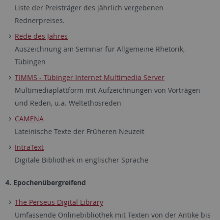
Liste der Preisträger des jährlich vergebenen
Rednerpreises.
Rede des Jahres
Auszeichnung am Seminar für Allgemeine Rhetorik,
Tübingen
TIMMS - Tübinger Internet Multimedia Server
Multimediaplattform mit Aufzeichnungen von Vorträgen
und Reden, u.a. Weltethosreden
CAMENA
Lateinische Texte der Früheren Neuzeit
IntraText
Digitale Bibliothek in englischer Sprache
4. Epochenübergreifend
The Perseus Digital Library
Umfassende Onlinebibliothek mit Texten von der Antike bis