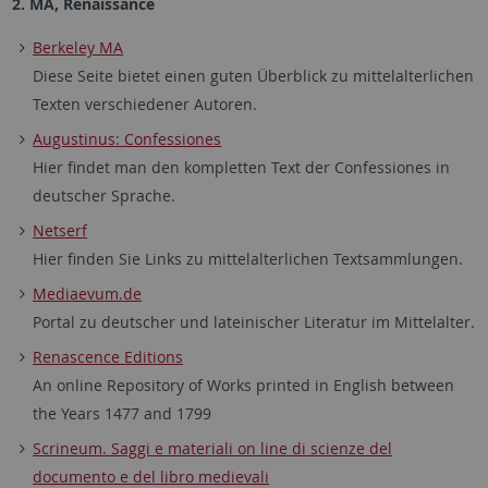
2. MA, Renaissance
Berkeley MA
Diese Seite bietet einen guten Überblick zu mittelalterlichen
Texten verschiedener Autoren.
Augustinus: Confessiones
Hier findet man den kompletten Text der Confessiones in
deutscher Sprache.
Netserf
Hier finden Sie Links zu mittelalterlichen Textsammlungen.
Mediaevum.de
Portal zu deutscher und lateinischer Literatur im Mittelalter.
Renascence Editions
An online Repository of Works printed in English between
the Years 1477 and 1799
Scrineum. Saggi e materiali on line di scienze del
documento e del libro medievali