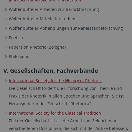
Wolfenbütteler Arbeiten zur Barockforschung
Wolfenbütteler Mittelalterstudien
Wolfenbütteler Abhandlungen zur Renaissanceforschung
Poetica
Papers on Rhetoric (Bologna)
Philologus
V. Gesellschaften, Fachverbände
International Society for the History of Rhetoric
Die Gesellschaft fördert die Erforschung von Theorie und
Praxis der Rhetorik in allen Epochen und Sprachen. Sie ist
Herausgeberin der Zeitschrift "Rhetorica".
International Society for the Classical Tradition
Ziel der Gesellschaft ist es, die Arbeit von Gelehrten aus
verschiedenen Disziplinen, die sich mit der Antike befassen,