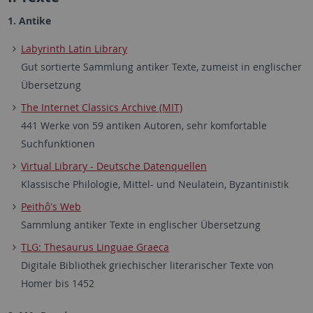
1. Antike
Labyrinth Latin Library
Gut sortierte Sammlung antiker Texte, zumeist in englischer
Übersetzung
The Internet Classics Archive (MIT)
441 Werke von 59 antiken Autoren, sehr komfortable
Suchfunktionen
Virtual Library - Deutsche Datenquellen
Klassische Philologie, Mittel- und Neulatein, Byzantinistik
Peithô's Web
Sammlung antiker Texte in englischer Übersetzung
TLG: Thesaurus Linguae Graeca
Digitale Bibliothek griechischer literarischer Texte von
Homer bis 1452