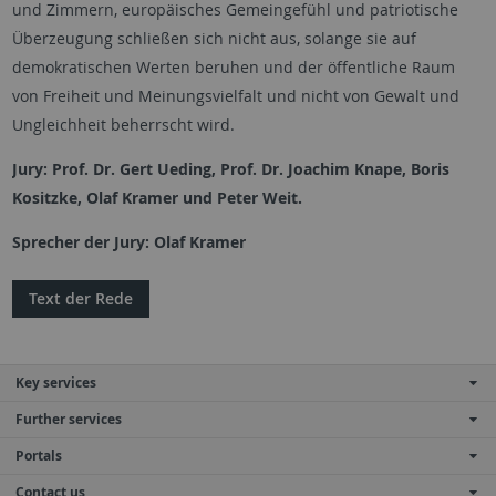
und Zimmern, europäisches Gemeingefühl und patriotische
Überzeugung schließen sich nicht aus, solange sie auf
demokratischen Werten beruhen und der öffentliche Raum
von Freiheit und Meinungsvielfalt und nicht von Gewalt und
Ungleichheit beherrscht wird.
Jury: Prof. Dr. Gert Ueding, Prof. Dr. Joachim Knape, Boris
Kositzke, Olaf Kramer und Peter Weit.
Sprecher der Jury: Olaf Kramer
Text der Rede
Key services
Further services
Portals
Contact us