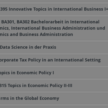
395 Innovative Topics in International Business I+
 BA301, BA302 Bachelorarbeit in International
ics, International Business Administration und
ics and Business Administration
Data Science in der Praxis
orporate Tax Policy in an International Setting
opics in Economic Policy I
315 Topics in Economic Policy II-III
irms in the Global Economy