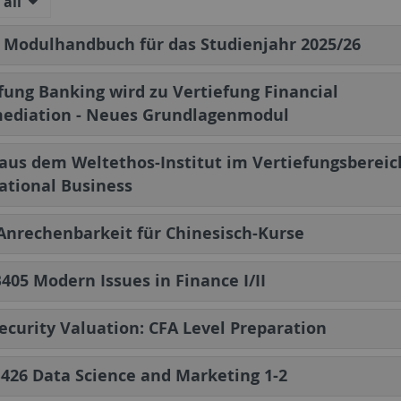
all
Modulhandbuch für das Studienjahr 2025/26
fung Banking wird zu Vertiefung Financial
mediation - Neues Grundlagenmodul
aus dem Weltethos-Institut im Vertiefungsbereic
ational Business
nrechenbarkeit für Chinesisch-Kurse
405 Modern Issues in Finance I/II
ecurity Valuation: CFA Level Preparation
426 Data Science and Marketing 1-2