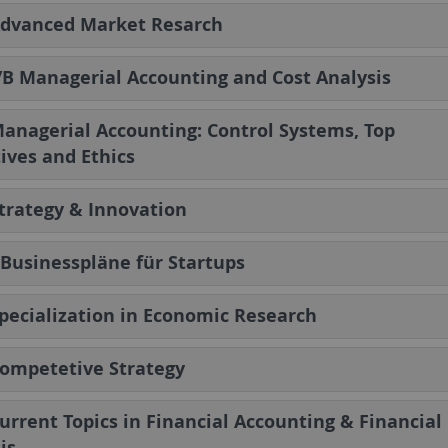
Advanced Market Resarch
B Managerial Accounting and Cost Analysis
anagerial Accounting: Control Systems, Top
ives and Ethics
trategy & Innovation
Businesspläne für Startups
pecialization in Economic Research
ompetetive Strategy
urrent Topics in Financial Accounting & Financial
is