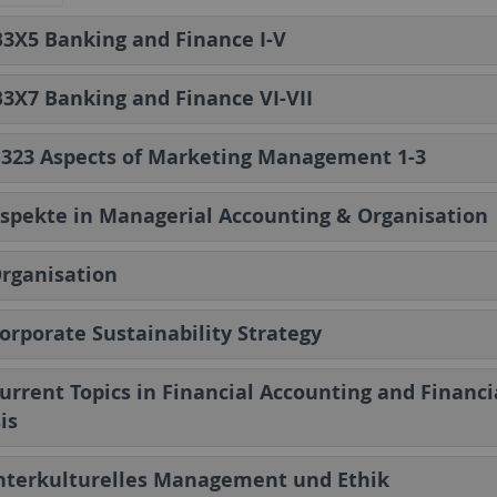
3X5 Banking and Finance I-V
3X7 Banking and Finance VI-VII
B323 Aspects of Marketing Management 1-3
spekte in Managerial Accounting & Organisation
rganisation
orporate Sustainability Strategy
urrent Topics in Financial Accounting and Financi
is
nterkulturelles Management und Ethik