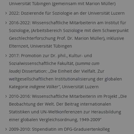
Universität Tübingen (gemeinsam mit Marion Müller)
2022: Dozierende für Soziologie an der Universität Luzern
2016-2022: Wissenschaftliche Mitarbeiterin am Institut für
Soziologie, (Arbeitsbereich Soziologie mit dem Schwerpunkt
Geschlechterforschung Prof. Dr. Marion Müller), inklusive
Elternzeit, Universität Tübingen
2017: Promotion zur Dr. phil., Kultur- und
Sozialwissenschaftliche Fakultät, (
summa cum
laude)
Dissertation: „Die Einheit der Vielfalt. Zur
weltgesellschaftlichen Institutionalisierung der globalen
Kategorie
indigene Völker“
, Universität Luzern
2010-2016: Wissenschaftliche Mitarbeiterin im Projekt „Die
Beobachtung der Welt. Der Beitrag internationalen
Statistiken und UN-Weltkonferenzen zur Herausbildung
einer globalen Vergleichsordnung, 1949-2009“
2009-2010: Stipendiatin im DFG-Graduiertenkolleg