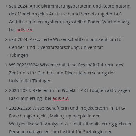
seit 2024: Antidiskriminierungsberaterin und Koordinatorin
des Modellprojekts Austausch und Vernetzung der LAG
Antidiskriminierungsberatungsstellen Baden-Württemberg
bei
adis e.V.
seit 2024: Assoziierte Wissenschaftlerin am Zentrum für
Gender- und Diversitätsforschung, Universität
Tübing
WS 2023/2024: Wissenschafltiche Geschäftsführerin des
Zentrums für Gender- und Diversitätsforschung der
Universität Tübingen
2023-2024: Referentin im Projekt "TAKT-Tübigen aktiv gegen
Diskriminierung" bei
adis e.V.
2020-2023: Wissenschaftlerin und Projektleiterin im DFG-
Forschungsprojekt „Making up people in der
Weltgesellschaft: Analysen zur Institutionalisierung globaler
Personenkategorien“ am Institut für Soziologie der