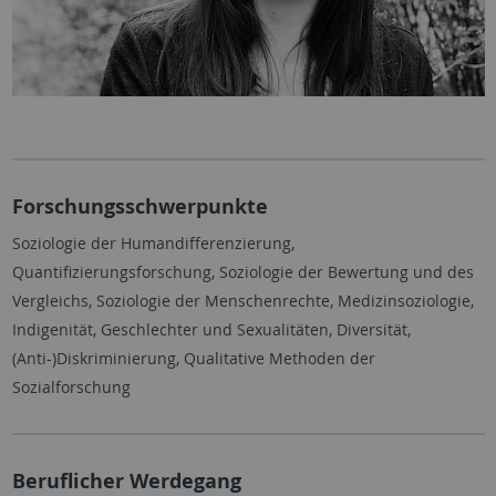
Forschungsschwerpunkte
Soziologie der Humandifferenzierung,
Quantifizierungsforschung, Soziologie der Bewertung und des
Vergleichs, Soziologie der Menschenrechte, Medizinsoziologie,
Indigenität, Geschlechter und Sexualitäten, Diversität,
(Anti-)Diskriminierung, Qualitative Methoden der
Sozialforschung
Beruflicher Werdegang