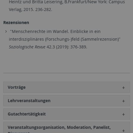
Heintz und Britta Leisering, B.Frankfurt/New York: Campus
Verlag, 2015. 236-282.
Rezensionen
"Menschenrechte im Wandel. Einblicke in ein
interdisziplinäres (Forschungs-)feld (Sammelrezension)"
Soziologische Revue
42.3 (2019): 376-389.
Vorträge
Lehrveranstaltungen
Gutachtertätigkeit
Veranstaltungsorganisation, Moderation, Panelist,