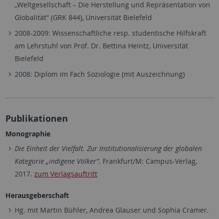
„Weltgesellschaft – Die Herstellung und Repräsentation von
Globalität“ (GRK 844), Universität Bielefeld
2008-2009: Wissenschaftliche resp. studentische Hilfskraft
am Lehrstuhl von Prof. Dr. Bettina Heintz, Universität
Bielefeld
2008: Diplom im Fach Soziologie (mit Auszeichnung)
Publikationen
Monographie
Die Einheit der Vielfalt. Zur Institutionalisierung der globalen
Kategorie „indigene Völker“.
Frankfurt/M: Campus-Verlag,
2017.
zum Verlagsauftritt
Herausgeberschaft
Hg. mit Martin Bühler, Andrea Glauser und Sophia Cramer.