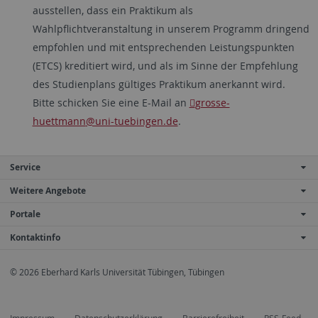
ausstellen, dass ein Praktikum als
Wahlpflichtveranstaltung in unserem Programm dringend
empfohlen und mit entsprechenden Leistungspunkten
(ETCS) kreditiert wird, und als im Sinne der Empfehlung
des Studienplans gültiges Praktikum anerkannt wird.
Bitte schicken Sie eine E-Mail an
grosse-
huettmann
@uni-tuebingen.de
.
Service
Weitere Angebote
Portale
Kontaktinfo
© 2026 Eberhard Karls Universität Tübingen, Tübingen