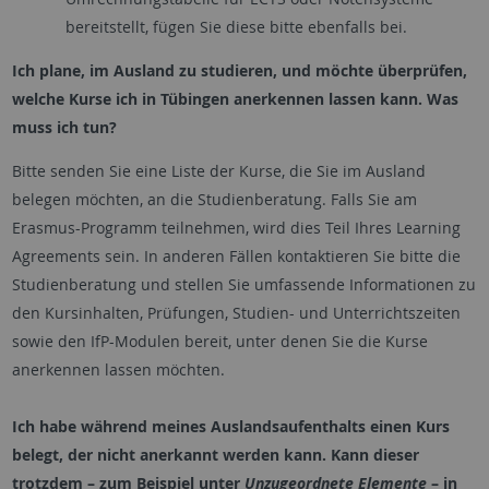
bereitstellt, fügen Sie diese bitte ebenfalls bei.
Ich plane, im Ausland zu studieren, und möchte überprüfen,
welche Kurse ich in Tübingen anerkennen lassen kann. Was
muss ich tun?
Bitte senden Sie eine Liste der Kurse, die Sie im Ausland
belegen möchten, an die Studienberatung. Falls Sie am
Erasmus-Programm teilnehmen, wird dies Teil Ihres Learning
Agreements sein. In anderen Fällen kontaktieren Sie bitte die
Studienberatung und stellen Sie umfassende Informationen zu
den Kursinhalten, Prüfungen, Studien- und Unterrichtszeiten
sowie den IfP-Modulen bereit, unter denen Sie die Kurse
anerkennen lassen möchten.
Ich habe während meines Auslandsaufenthalts einen Kurs
belegt, der nicht anerkannt werden kann. Kann dieser
trotzdem – zum Beispiel unter
Unzugeordnete Elemente
– in