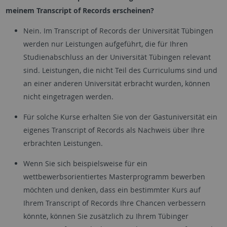
meinem Transcript of Records erscheinen?
Nein. Im Transcript of Records der Universität Tübingen
werden nur Leistungen aufgeführt, die für Ihren
Studienabschluss an der Universität Tübingen relevant
sind. Leistungen, die nicht Teil des Curriculums sind und
an einer anderen Universität erbracht wurden, können
nicht eingetragen werden.
Für solche Kurse erhalten Sie von der Gastuniversität ein
eigenes Transcript of Records als Nachweis über Ihre
erbrachten Leistungen.
Wenn Sie sich beispielsweise für ein
wettbewerbsorientiertes Masterprogramm bewerben
möchten und denken, dass ein bestimmter Kurs auf
Ihrem Transcript of Records Ihre Chancen verbessern
könnte, können Sie zusätzlich zu Ihrem Tübinger