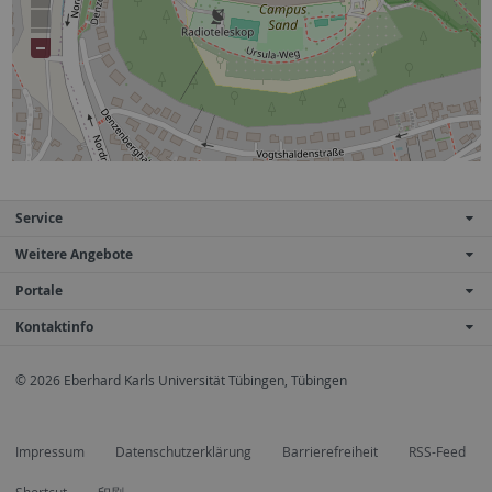
Service
Weitere Angebote
Portale
Kontaktinfo
© 2026 Eberhard Karls Universität Tübingen, Tübingen
Impressum
Datenschutzerklärung
Barrierefreiheit
RSS-Feed