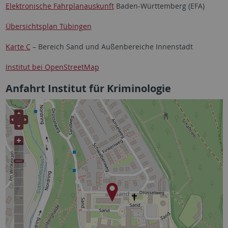
Elektronische Fahrplanauskunft
Baden-Württemberg (EFA)
Übersichtsplan Tübingen
Karte C
– Bereich Sand und Außenbereiche Innenstadt
Institut bei OpenStreetMap
Anfahrt Institut für Kriminologie