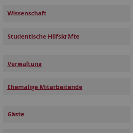
Wissenschaft
Studentische Hilfskräfte
Verwaltung
Ehemalige Mitarbeitende
Gäste