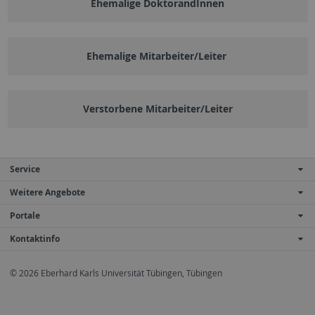
Ehemalige DoktorandInnen
Ehemalige Mitarbeiter/Leiter
Verstorbene Mitarbeiter/Leiter
Service
Weitere Angebote
Portale
Kontaktinfo
© 2026 Eberhard Karls Universität Tübingen, Tübingen