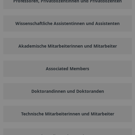
Professoren, Privatdozentinnen und Privatdozenten
Wissenschaftliche Assistentinnen und Assistenten
Akademische Mitarbeiterinnen und Mitarbeiter
Associated Members
Doktorandinnen und Doktoranden
Technische Mitarbeiterinnen und Mitarbeiter