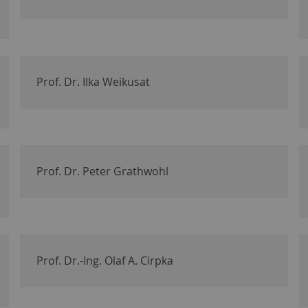
Prof. Dr. Ilka Weikusat
Prof. Dr. Peter Grathwohl
Prof. Dr.-Ing. Olaf A. Cirpka