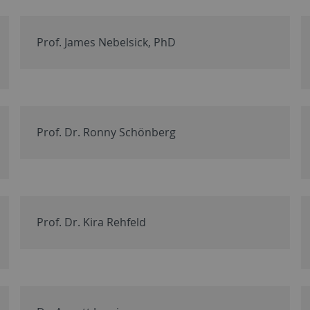
Prof. James Nebelsick, PhD
Prof. Dr. Ronny Schönberg
Prof. Dr. Kira Rehfeld