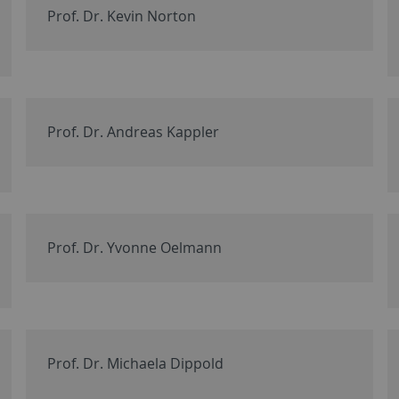
Prof. Dr. Kevin Norton
Prof. Dr. Andreas Kappler
Prof. Dr. Yvonne Oelmann
Prof. Dr. Michaela Dippold