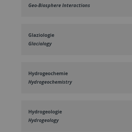
Geo-Biosphere Interactions
Glaziologie
Glaciology
Hydrogeochemie
Hydrogeochemistry
Hydrogeologie
Hydrogeology