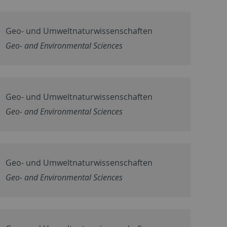
Geo- und Umweltnaturwissenschaften
Geo- and Environmental Sciences
Geo- und Umweltnaturwissenschaften
Geo- and Environmental Sciences
Geo- und Umweltnaturwissenschaften
Geo- and Environmental Sciences