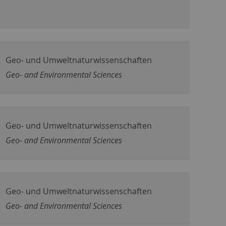
Geo- und Umweltnaturwissenschaften
Geo- and Environmental Sciences
Geo- und Umweltnaturwissenschaften
Geo- and Environmental Sciences
Geo- und Umweltnaturwissenschaften
Geo- and Environmental Sciences