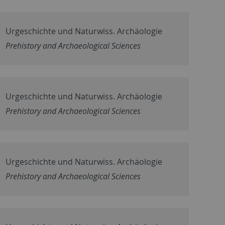
Urgeschichte und Naturwiss. Archäologie
Prehistory and Archaeological Sciences
Urgeschichte und Naturwiss. Archäologie
Prehistory and Archaeological Sciences
Urgeschichte und Naturwiss. Archäologie
Prehistory and Archaeological Sciences