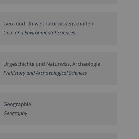
Geo- und Umweltnaturwissenschaften
Geo- and Environmental Sciences
Urgeschichte und Naturwiss. Archäologie
Prehistory and Archaeological Sciences
Geographie
Geography