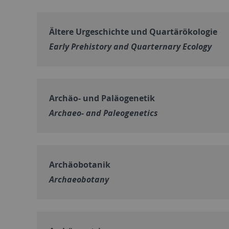
Ältere Urgeschichte und Quartärökologie
Early Prehistory and Quarternary Ecology
Archäo- und Paläogenetik
Archaeo- and Paleogenetics
Archäobotanik
Archaeobotany