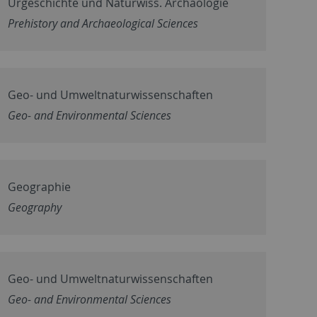
Urgeschichte und Naturwiss. Archäologie
Prehistory and Archaeological Sciences
Geo- und Umweltnaturwissenschaften
Geo- and Environmental Sciences
Geographie
Geography
Geo- und Umweltnaturwissenschaften
Geo- and Environmental Sciences