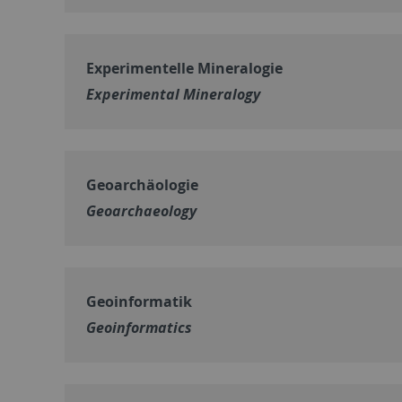
Experimentelle Mineralogie
Experimental Mineralogy
Geoarchäologie
Geoarchaeology
Geoinformatik
Geoinformatics