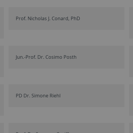
Prof. Nicholas J. Conard, PhD
Jun.-Prof. Dr. Cosimo Posth
PD Dr. Simone Riehl