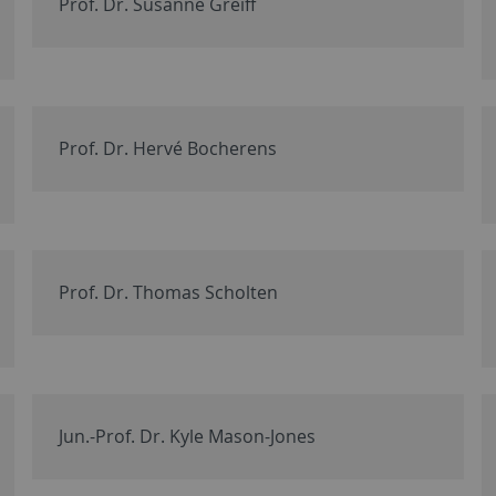
Prof. Dr. Susanne Greiff
Prof. Dr. Hervé Bocherens
Prof. Dr. Thomas Scholten
Jun.-Prof. Dr. Kyle Mason-Jones