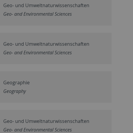
Geo- und Umweltnaturwissenschaften
Geo- and Environmental Sciences
Geo- und Umweltnaturwissenschaften
Geo- and Environmental Sciences
Geographie
Geography
Geo- und Umweltnaturwissenschaften
Geo- and Environmental Sciences