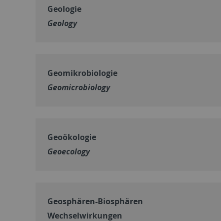
Geologie
Geology
Geomikrobiologie
Geomicrobiology
Geoökologie
Geoecology
Geosphären-Biosphären
Wechselwirkungen