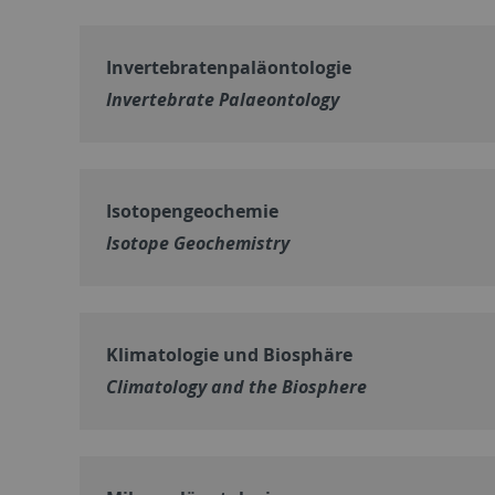
Invertebratenpaläontologie
Invertebrate Palaeontology
Isotopengeochemie
Isotope Geochemistry
Klimatologie und Biosphäre
Climatology and the Biosphere