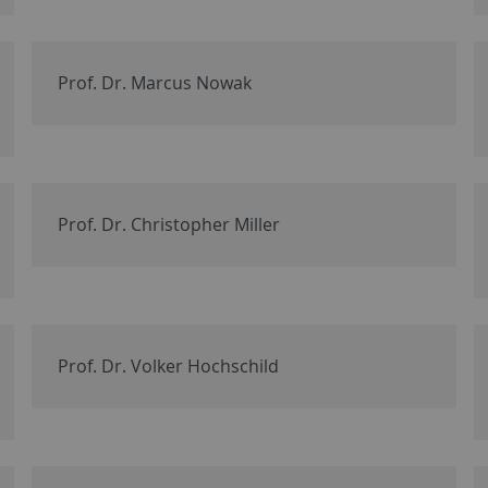
Prof. Dr. Marcus Nowak
Prof. Dr. Christopher Miller
Prof. Dr. Volker Hochschild