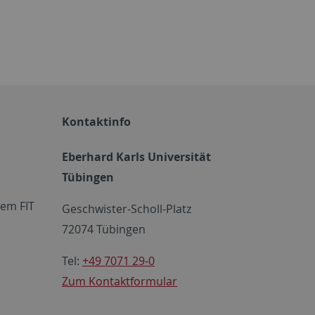
Kontaktinfo
Eberhard Karls Universität
Tübingen
em FIT
Geschwister-Scholl-Platz
72074 Tübingen
Tel:
+49 7071 29-0
Zum Kontaktformular