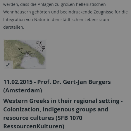
werden, dass die Anlagen zu großen hellenistischen
Wohnhäusern gehörten und beeindruckende Zeugnisse für die
Integration von Natur in den städtischen Lebensraum
darstellen.
11.02.2015 - Prof. Dr. Gert-Jan Burgers
(Amsterdam)
Western Greeks in their regional setting -
Colonization, indigenous groups and
resource cultures (SFB 1070
RessourcenKulturen)