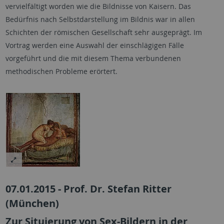
vervielfältigt worden wie die Bildnisse von Kaisern. Das
Bedürfnis nach Selbstdarstellung im Bildnis war in allen
Schichten der römischen Gesellschaft sehr ausgeprägt. Im
Vortrag werden eine Auswahl der einschlägigen Fälle
vorgeführt und die mit diesem Thema verbundenen
methodischen Probleme erörtert.
07.01.2015 - Prof. Dr. Stefan Ritter
(München)
Zur Situierung von Sex-Bildern in der