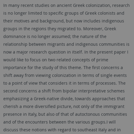
In many recent studies on ancient Greek colonization, research
is no longer limited to specific groups of Greek colonists and
their motives and background, but now includes indigenous
groups in the regions they migrated to. Moreover, Greek
dominance is no longer assumed; the nature of the
relationship between migrants and indigenous communities is
now a major research question in itself. In the present paper I
would like to focus on two related concepts of prime
importance for the study of this theme. The first concerns a
shift away from viewing colonization in terms of single events
to a point of view that considers it in terms of processes. The
second concerns a shift from bipolar interpretative schemes
emphasizing a Greek-native divide, towards approaches that
cherish a more diversified picture, not only of the immigrant
presence in Italy, but also of that of autoctonous communities
and of the encounters between the various groups.I will
discuss these notions with regard to southeast Italy and in