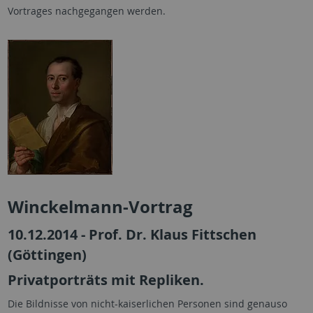
Vortrages nachgegangen werden.
Winckelmann-Vortrag
10.12.2014 - Prof. Dr. Klaus Fittschen
(Göttingen)
Privatporträts mit Repliken.
Die Bildnisse von nicht-kaiserlichen Personen sind genauso