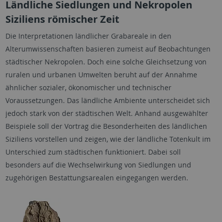
Ländliche Siedlungen und Nekropolen
Siziliens römischer Zeit
Die Interpretationen ländlicher Grabareale in den
Alterumwissenschaften basieren zumeist auf Beobachtungen
städtischer Nekropolen. Doch eine solche Gleichsetzung von
ruralen und urbanen Umwelten beruht auf der Annahme
ähnlicher sozialer, ökonomischer und technischer
Voraussetzungen. Das ländliche Ambiente unterscheidet sich
jedoch stark von der städtischen Welt. Anhand ausgewählter
Beispiele soll der Vortrag die Besonderheiten des ländlichen
Siziliens vorstellen und zeigen, wie der ländliche Totenkult im
Unterschied zum städtischen funktioniert. Dabei soll
besonders auf die Wechselwirkung von Siedlungen und
zugehörigen Bestattungsarealen eingegangen werden.