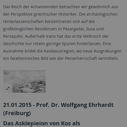
Das Reich der Achaimeniden betrachten wir gewöhnlich aus
der Perspektive griechischer Historiker. Die archäologischen
Hinterlassenschaften konzentrieren sich auf die
großköniglichen Residenzen in Pasargadai, Susa und
Persepolis. Außerhalb Irans hat das erste Weltreich der
Geschichte nur relativ geringe Spuren hinterlassen. Eine
Ausnahme bildet die Kaukasusregion, wo neue Ausgrabungen
ein facettenreiches Bild von der Perserherrschaft vermitteln.
21.01.2015 - Prof. Dr. Wolfgang Ehrhardt
(Freiburg)
Das Asklepieion von Kos als