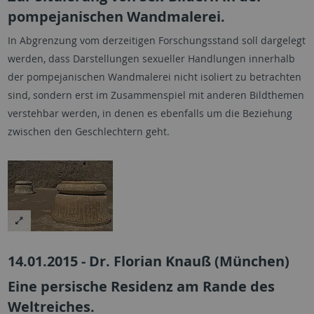
pompejanischen Wandmalerei.
In Abgrenzung vom derzeitigen Forschungsstand soll dargelegt
werden, dass Darstellungen sexueller Handlungen innerhalb
der pompejanischen Wandmalerei nicht isoliert zu betrachten
sind, sondern erst im Zusammenspiel mit anderen Bildthemen
verstehbar werden, in denen es ebenfalls um die Beziehung
zwischen den Geschlechtern geht.
14.01.2015 - Dr. Florian Knauß (München)
Eine persische Residenz am Rande des
Weltreiches.