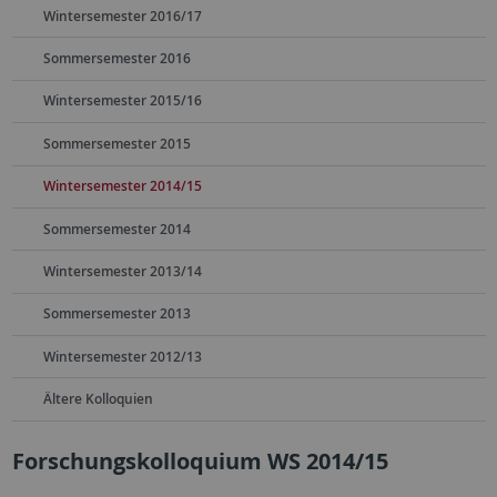
Wintersemester 2016/17
Sommersemester 2016
Wintersemester 2015/16
Sommersemester 2015
Wintersemester 2014/15
Sommersemester 2014
Wintersemester 2013/14
Sommersemester 2013
Wintersemester 2012/13
Ältere Kolloquien
Forschungskolloquium WS 2014/15