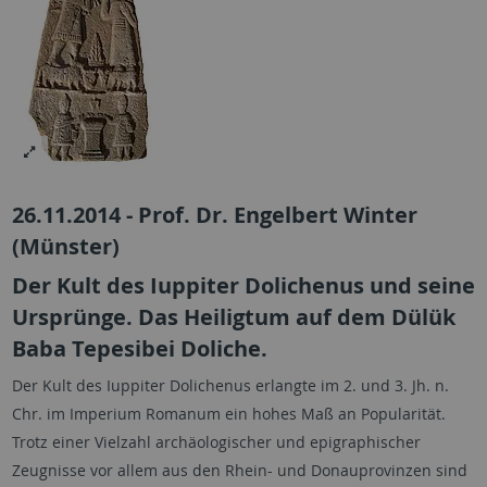
26.11.2014 - Prof. Dr. Engelbert Winter
(Münster)
Der Kult des Iuppiter Dolichenus und seine
Ursprünge. Das Heiligtum auf dem Dülük
Baba Tepesibei Doliche.
Der Kult des Iuppiter Dolichenus erlangte im 2. und 3. Jh. n.
Chr. im Imperium Romanum ein hohes Maß an Popularität.
Trotz einer Vielzahl archäologischer und epigraphischer
Zeugnisse vor allem aus den Rhein- und Donauprovinzen sind