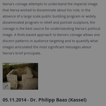
Nerva's coinage attempts to understand the imperial image
that Nerva wished to disseminate about his rule; in the
absence of a large scale public building program or widely
disseminated program in relief and portrait sculpture, the
coinage is the best source for understanding Nerva's political
image. A finds-based approach to Nerva's coinage allows one
discern patterns in audience targeting and to quantify what
images articulated the most significant messages about
Nerva's brief principate.
05.11.2014 - Dr. Philipp Baas (Kassel)