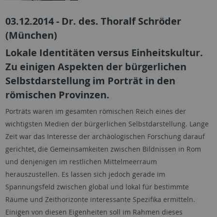
03.12.2014 - Dr. des. Thoralf Schröder
(München)
Lokale Identitäten versus Einheitskultur.
Zu einigen Aspekten der bürgerlichen
Selbstdarstellung im Porträt in den
römischen Provinzen.
Porträts waren im gesamten römischen Reich eines der
wichtigsten Medien der bürgerlichen Selbstdarstellung. Lange
Zeit war das Interesse der archäologischen Forschung darauf
gerichtet, die Gemeinsamkeiten zwischen Bildnissen in Rom
und denjenigen im restlichen Mittelmeerraum
herauszustellen. Es lassen sich jedoch gerade im
Spannungsfeld zwischen global und lokal für bestimmte
Räume und Zeithorizonte interessante Spezifika ermitteln.
Einigen von diesen Eigenheiten soll im Rahmen dieses