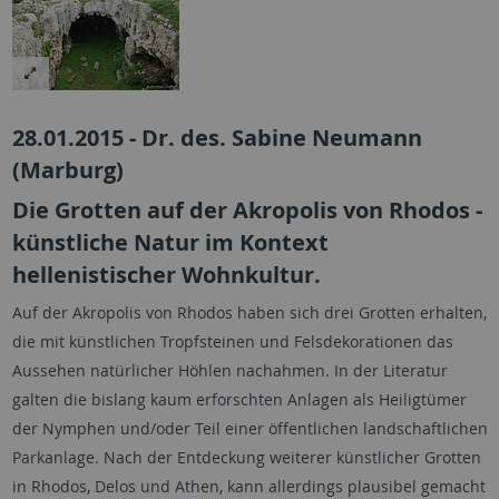
28.01.2015 - Dr. des. Sabine Neumann
(Marburg)
Die Grotten auf der Akropolis von Rhodos -
künstliche Natur im Kontext
hellenistischer Wohnkultur.
Auf der Akropolis von Rhodos haben sich drei Grotten erhalten,
die mit künstlichen Tropfsteinen und Felsdekorationen das
Aussehen natürlicher Höhlen nachahmen. In der Literatur
galten die bislang kaum erforschten Anlagen als Heiligtümer
der Nymphen und/oder Teil einer öffentlichen landschaftlichen
Parkanlage. Nach der Entdeckung weiterer künstlicher Grotten
in Rhodos, Delos und Athen, kann allerdings plausibel gemacht