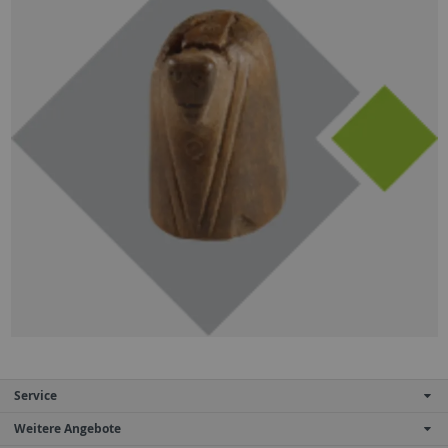
Service
Weitere Angebote