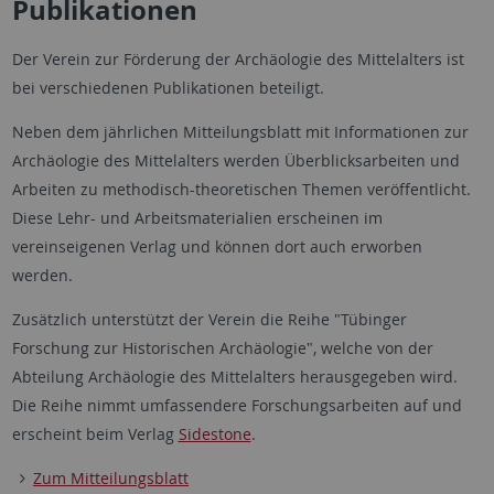
Publikationen
Der Verein zur Förderung der Archäologie des Mittelalters ist
bei verschiedenen Publikationen beteiligt.
Neben dem jährlichen Mitteilungsblatt mit Informationen zur
Archäologie des Mittelalters werden Überblicksarbeiten und
Arbeiten zu methodisch-theoretischen Themen veröffentlicht.
Diese Lehr- und Arbeitsmaterialien erscheinen im
vereinseigenen Verlag und können dort auch erworben
werden.
Zusätzlich unterstützt der Verein die Reihe "Tübinger
Forschung zur Historischen Archäologie", welche von der
Abteilung Archäologie des Mittelalters herausgegeben wird.
Die Reihe nimmt umfassendere Forschungsarbeiten auf und
erscheint beim Verlag
Sidestone
.
Zum Mitteilungsblatt