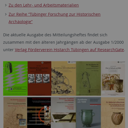
Zu den Lehr- und Arbeitsmaterialien
Zur Reihe “Tübinger Forschung zur Historischen
Archäologie”
Die aktuelle Ausgabe des Mitteilungsheftes findet sich
zusammen mit den älteren Jahrgängen ab der Ausgabe 1/2000
unter
V
erlag Förderverein Histarch Tübingen auf ResearchGate
.