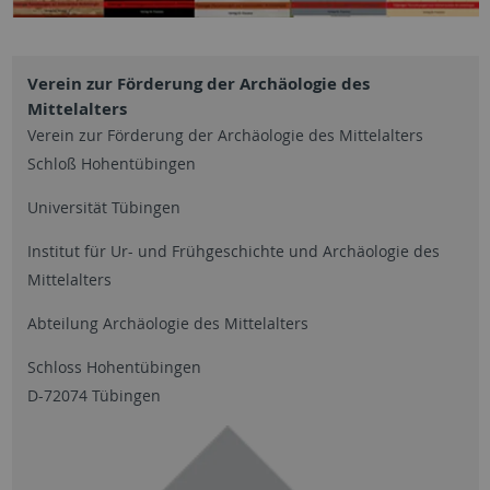
Verein zur Förderung der Archäologie des
Mittelalters
Verein zur Förderung der Archäologie des Mittelalters
Schloß Hohentübingen
Universität Tübingen
Institut für Ur- und Frühgeschichte und Archäologie des
Mittelalters
Abteilung Archäologie des Mittelalters
Schloss Hohentübingen
D-72074 Tübingen