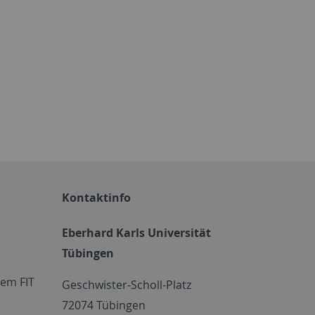
Kontaktinfo
Eberhard Karls Universität
Tübingen
em FIT
Geschwister-Scholl-Platz
72074 Tübingen