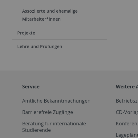
Assoziierte und ehemalige
Mitarbeiter*innen
Projekte
Lehre und Prüfungen
Service
Weitere 
Amtliche Bekanntmachungen
Betriebs
Barrierefreie Zugänge
CD-Vorla
Beratung für internationale
Konferen
Studierende
Lageplän