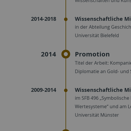
Wissenschaften und Kün
2014-2018
Wissenschaftliche Mi
in der Abteilung Geschich
Universität Bielefeld
2014
Promotion
Titel der Arbeit: Kompani
Diplomatie an Gold- und 
2009-2014
Wissenschaftliche Mi
im SFB 496 „Symbolische
Wertesysteme“ und am Leh
Universität Münster