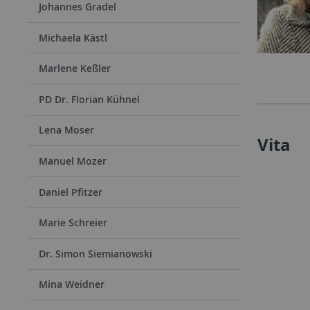
Johannes Gradel
Michaela Kästl
Marlene Keßler
PD Dr. Florian Kühnel
Lena Moser
Vita
Manuel Mozer
Daniel Pfitzer
Marie Schreier
Dr. Simon Siemianowski
Mina Weidner