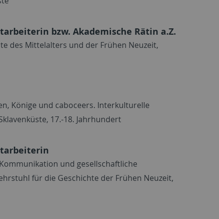
ste
tarbeiterin bzw. Akademische Rätin a.Z.
te des Mittelalters und der Frühen Neuzeit,
en, Könige und caboceers. Interkulturelle
Sklavenküste, 17.-18. Jahrhundert
tarbeiterin
 Kommunikation und gesellschaftliche
rstuhl für die Geschichte der Frühen Neuzeit,