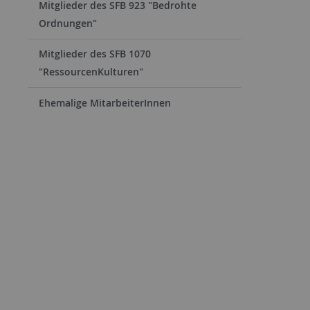
Mitglieder des SFB 923 "Bedrohte
Ordnungen"
Mitglieder des SFB 1070
"RessourcenKulturen"
Ehemalige MitarbeiterInnen