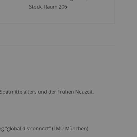
Stock, Raum 206
Spätmittelalters und der Frühen Neuzeit,
g "global dis:connect" (LMU München)