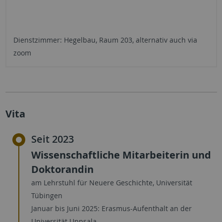
Dienstzimmer: Hegelbau, Raum 203, alternativ auch via
zoom
Vita
Seit 2023
Wissenschaftliche Mitarbeiterin und
Doktorandin
am Lehrstuhl für Neuere Geschichte, Universität
Tübingen
Januar bis Juni 2025: Erasmus-Aufenthalt an der
Universität Uppsala