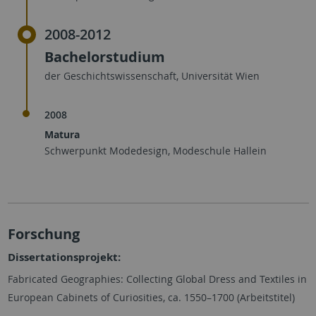
2008-2012
Bachelorstudium
der Geschichtswissenschaft, Universität Wien
2008
Matura
Schwerpunkt Modedesign, Modeschule Hallein
Forschung
Dissertationsprojekt:
Fabricated Geographies: Collecting Global Dress and Textiles in
European Cabinets of Curiosities, ca. 1550–1700 (Arbeitstitel)