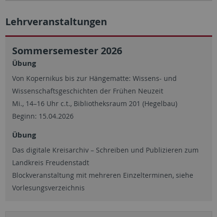
Lehrveranstaltungen
Sommersemester 2026
Übung
Von Kopernikus bis zur Hängematte: Wissens- und
Wissenschaftsgeschichten der Frühen Neuzeit
Mi., 14–16 Uhr c.t., Bibliotheksraum 201 (Hegelbau)
Beginn: 15.04.2026
Übung
Das digitale Kreisarchiv – Schreiben und Publizieren zum
Landkreis Freudenstadt
Blockveranstaltung mit mehreren Einzelterminen, siehe
Vorlesungsverzeichnis