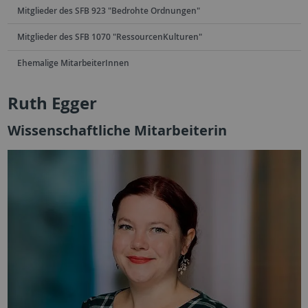
Mitglieder des SFB 923 "Bedrohte Ordnungen"
Mitglieder des SFB 1070 "RessourcenKulturen"
Ehemalige MitarbeiterInnen
Ruth Egger
Wissenschaftliche Mitarbeiterin