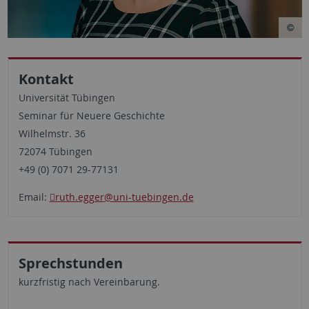
Kontakt
Universität Tübingen
Seminar für Neuere Geschichte
Wilhelmstr. 36
72074 Tübingen
+49 (0) 7071 29-77131
Email:
ruth.egger
@uni-tuebingen.de
Sprechstunden
kurzfristig nach Vereinbarung.