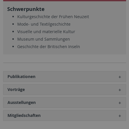
Schwerpunkte
Kulturgeschichte der Frühen Neuzeit
Mode- und Textilgeschichte
Visuelle und materielle Kultur
Museum und Sammlungen
Geschichte der Britischen Inseln
Publikationen
Vorträge
Ausstellungen
Mitgliedschaften