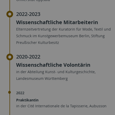
2022-2023
Wissenschaftliche Mitarbeiterin
Elternzeitvertretung der Kuratorin für Mode, Textil und
Schmuck im Kunstgewerbemuseum Berlin, Stiftung
Preußischer Kulturbesitz
2020-2022
Wissenschaftliche Volontärin
in der Abteilung Kunst- und Kulturgeschichte,
Landesmuseum Württemberg
2022
Praktikantin
in der Cité Internationale de la Tapisserie, Aubusson