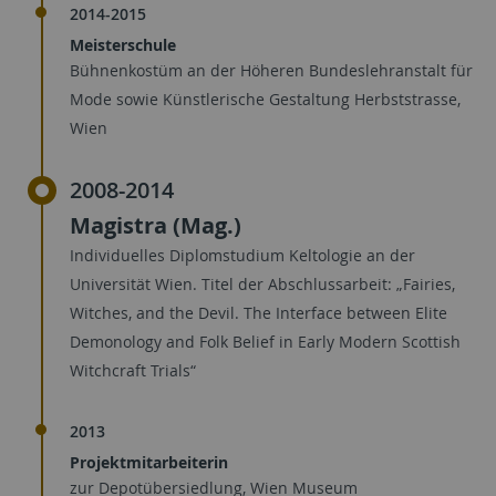
2014-2015
Meisterschule
Bühnenkostüm an der Höheren Bundeslehranstalt für
Mode sowie Künstlerische Gestaltung Herbststrasse,
Wien
2008-2014
Magistra (Mag.)
Individuelles Diplomstudium Keltologie an der
Universität Wien. Titel der Abschlussarbeit: „Fairies,
Witches, and the Devil. The Interface between Elite
Demonology and Folk Belief in Early Modern Scottish
Witchcraft Trials“
2013
Projektmitarbeiterin
zur Depotübersiedlung, Wien Museum