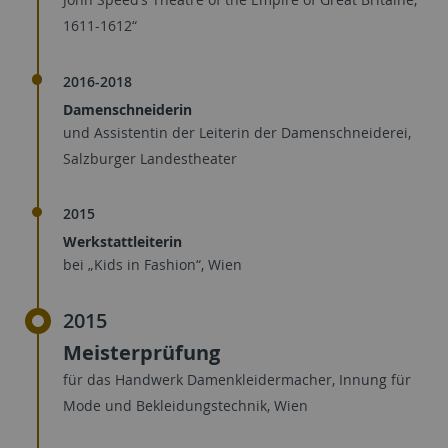
1611-1612“
2016-2018
Damenschneiderin
und Assistentin der Leiterin der Damenschneiderei,
Salzburger Landestheater
2015
Werkstattleiterin
bei „Kids in Fashion“, Wien
2015
Meisterprüfung
für das Handwerk Damenkleidermacher, Innung für
Mode und Bekleidungstechnik, Wien