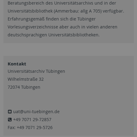
Beratungsbereich des Universitätsarchivs und in der
Universitätsbibliothek (Ammerbau: allg A 705) verfügbar.
Erfahrungsgemäß finden sich die Tübinger
Vorlesungsverzeichnisse aber auch in vielen anderen
deutschsprachigen Universitätsbibliotheken.
Kontakt
Universitätsarchiv Tübingen
Wilhelmstraße 32
72074 Tübingen
uat@uni-tuebingen.de
+49 7071 29-72857
Fax: +49 7071 29-5726