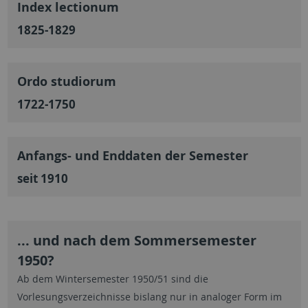
Index lectionum
1825-1829
Ordo studiorum
1722-1750
Anfangs- und Enddaten der Semester
seit 1910
... und nach dem Sommersemester
1950?
Ab dem Wintersemester 1950/51 sind die
Vorlesungsverzeichnisse bislang nur in analoger Form im