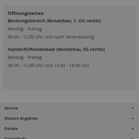
Öffnungszeiten
Beratungsbereich (Bonatzbau, 1. OG rechts)
Montag - Freitag
09.00 - 12.00 Uhr und nach Vereinbarung
Handschriftenlesesaal (Bonatzbau, EG rechts)
Montag - Freitag
09.00 - 12.00 Uhr und 13.00 - 16.00 Uhr
Service
Weitere Angebote
Portale
Kontaktinfo