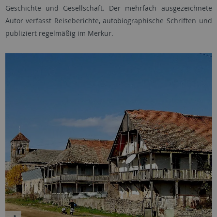
Geschichte und Gesellschaft. Der mehrfach ausgezeichnete
Autor verfasst Reiseberichte, autobiographische Schriften und
publiziert regelmäßig im Merkur.