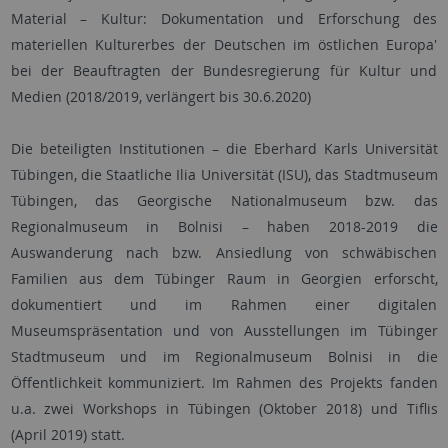
Material – Kultur: Dokumentation und Erforschung des
materiellen Kulturerbes der Deutschen im östlichen Europa'
bei der Beauftragten der Bundesregierung für Kultur und
Medien (2018/2019, verlängert bis 30.6.2020)
Die beteiligten Institutionen – die Eberhard Karls Universität
Tübingen, die Staatliche Ilia Universität (ISU), das Stadtmuseum
Tübingen, das Georgische Nationalmuseum bzw. das
Regionalmuseum in Bolnisi – haben 2018-2019 die
Auswanderung nach bzw. Ansiedlung von schwäbischen
Familien aus dem Tübinger Raum in Georgien erforscht,
dokumentiert und im Rahmen einer digitalen
Museumspräsentation und von Ausstellungen im Tübinger
Stadtmuseum und im Regionalmuseum Bolnisi in die
Öffentlichkeit kommuniziert. Im Rahmen des Projekts fanden
u.a. zwei Workshops in Tübingen (Oktober 2018) und Tiflis
(April 2019) statt.