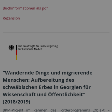
Buchinformationen als pdf
Rezension
"Wandernde Dinge und migrierende
Menschen: Aufbereitung des
schwäbischen Erbes in Georgien für
Wissenschaft und Öffentlichkeit"
(2018/2019)
BKM-Projekt im Rahmen des Förderprogramms ‚Objekt –