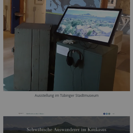
Ausstellung im Tübinger Stadtmuseum