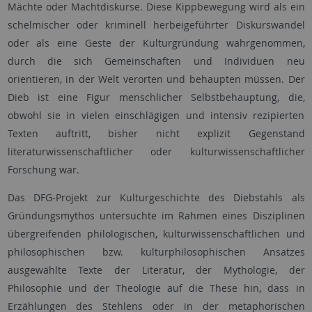
Mächte oder Machtdiskurse. Diese Kippbewegung wird als ein
schelmischer oder kriminell herbeigeführter Diskurswandel
oder als eine Geste der Kulturgründung wahrgenommen,
durch die sich Gemeinschaften und Individuen neu
orientieren, in der Welt verorten und behaupten müssen. Der
Dieb ist eine Figur menschlicher Selbstbehauptung, die,
obwohl sie in vielen einschlägigen und intensiv rezipierten
Texten auftritt, bisher nicht explizit Gegenstand
literaturwissenschaftlicher oder kulturwissenschaftlicher
Forschung war.
Das DFG-Projekt zur Kulturgeschichte des Diebstahls als
Gründungsmythos untersuchte im Rahmen eines Disziplinen
übergreifenden philologischen, kulturwissenschaftlichen und
philosophischen bzw. kulturphilosophischen Ansatzes
ausgewählte Texte der Literatur, der Mythologie, der
Philosophie und der Theologie auf die These hin, dass in
Erzählungen des Stehlens oder in der metaphorischen