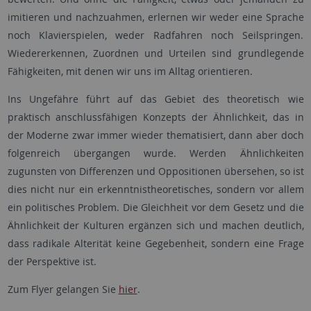
imitieren und nachzuahmen, erlernen wir weder eine Sprache
noch Klavierspielen, weder Radfahren noch Seilspringen.
Wiedererkennen, Zuordnen und Urteilen sind grundlegende
Fähigkeiten, mit denen wir uns im Alltag orientieren.
Ins Ungefähre führt auf das Gebiet des theoretisch wie
praktisch anschlussfähigen Konzepts der Ähnlichkeit, das in
der Moderne zwar immer wieder thematisiert, dann aber doch
folgenreich übergangen wurde. Werden Ähnlichkeiten
zugunsten von Differenzen und Oppositionen übersehen, so ist
dies nicht nur ein erkenntnistheoretisches, sondern vor allem
ein politisches Problem. Die Gleichheit vor dem Gesetz und die
Ähnlichkeit der Kulturen ergänzen sich und machen deutlich,
dass radikale Alterität keine Gegebenheit, sondern eine Frage
der Perspektive ist.
Zum Flyer gelangen Sie
hier
.