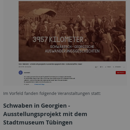
Im Vorfeld fanden folgende Veranstaltungen statt:
Schwaben in Georgien -
Ausstellungsprojekt mit dem
Stadtmuseum Tübingen