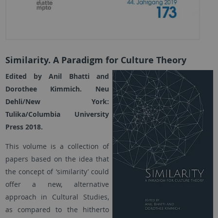
Similarity. A Paradigm for Culture Theory
Edited by Anil Bhatti and
Dorothee Kimmich. Neu
Dehli/New York:
Tulika/Columbia University
Press 2018.
This volume is a collection of
papers based on the idea that
the concept of ‘similarity’ could
offer a new, alternative
approach in Cultural Studies,
as compared to the hitherto