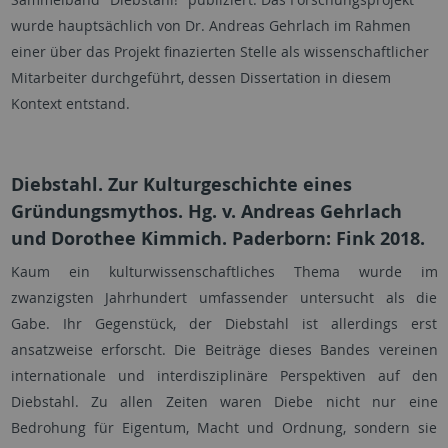
wurde hauptsächlich von Dr. Andreas Gehrlach im Rahmen
einer über das Projekt finazierten Stelle als wissenschaftlicher
Mitarbeiter durchgeführt, dessen Dissertation in diesem
Kontext entstand.
Diebstahl. Zur Kulturgeschichte eines
Gründungsmythos. Hg. v. Andreas Gehrlach
und Dorothee Kimmich. Paderborn: Fink 2018.
Kaum ein kulturwissenschaftliches Thema wurde im
zwanzigsten Jahrhundert umfassender untersucht als die
Gabe. Ihr Gegenstück, der Diebstahl ist allerdings erst
ansatzweise erforscht. Die Beiträge dieses Bandes vereinen
internationale und interdisziplinäre Perspektiven auf den
Diebstahl. Zu allen Zeiten waren Diebe nicht nur eine
Bedrohung für Eigentum, Macht und Ordnung, sondern sie