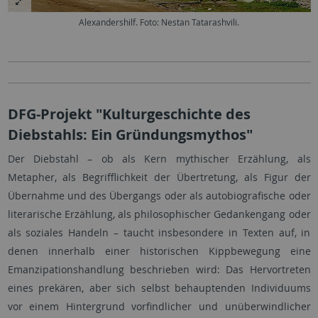
Alexandershilf. Foto: Nestan Tatarashvili.
DFG-Projekt "Kulturgeschichte des
Diebstahls: Ein Gründungsmythos"
Der Diebstahl – ob als Kern mythischer Erzählung, als
Metapher, als Begrifflichkeit der Übertretung, als Figur der
Übernahme und des Übergangs oder als autobiografische oder
literarische Erzählung, als philosophischer Gedankengang oder
als soziales Handeln – taucht insbesondere in Texten auf, in
denen innerhalb einer historischen Kippbewegung eine
Emanzipationshandlung beschrieben wird: Das Hervortreten
eines prekären, aber sich selbst behauptenden Individuums
vor einem Hintergrund vorfindlicher und unüberwindlicher