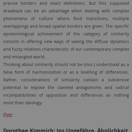
precise borders and exact definitions. But this supposed
drawback can be an advantage when dealing with complex
phenomena of culture where fluid transitions, multiple
overlappings and broad spatial borders are given. The specific
epistemological achievement of the category of similarity
consists in offering new ways of seeing the diffuse dynamics
and fuzzy relations characteristic of our contemporary complex
and entangled world.
Thinking about similarity should not be (mis-) understood as a
false form of harmonization or as a levelling of differences.
Rather, considerations of similarity contain a subversive
potential to expose the claimed antagonisms and radical
incompatibilities of opposition and differences as nothing
more than ideology.
Flyer
Dorothee Kimmich: Ins Ungefähre. Ähnlichkeit