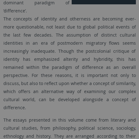
dominant paradigm of
‘difference’.
The concepts of identity and otherness are becoming ever-
more questionable, not least due to global political events of
the last few decades. The assumption of distinct cultural
identities in an era of postmodern migratory flows seems
increasingly inadequate. Though the postcolonial critique of
identity has emphasized alterity and hybridity, this has
remained within the paradigm of difference as an overall
perspective. For these reasons, it is important not only to
discuss, but also to reflect upon whether a concept of similarity,
which offers an alternative way of examining our complex
cultural world, can be developed alongside a concept of
difference.
The essays presented in this volume come from literary and
cultural studies, from philosophy, political science, sociology,
ethnology and history. They are arranged according to their