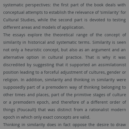
systematic perspectives: the first part of the book deals with
conceptual attempts to establish the relevance of ‘similarity’ for
Cultural Studies, while the second part is devoted to testing
different areas and models of application.
The essays explore the theoretical range of the concept of
similarity in historical and systematic terms. Similarity is seen
not only a heuristic concept, but also as an argument and an
alternative option in cultural practice. That is why it was
discredited by suggesting that it supported an assimilationist
position leading to a forceful adjustment of cultures, gender or
religion. In addition, similarity and thinking in similarity were
supposedly part of a premodern way of thinking belonging to
other times and places, part of the primitive stages of culture
or a premodern epoch, and therefore of a different order of
things (Foucault) that was distinct from a rationalist modern
epoch in which only exact concepts are valid.
Thinking in similarity does in fact oppose the desire to draw