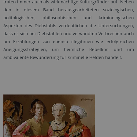
traten immer auch als wirkmächtige Kulturgründer auf. Neben
den in diesem Band herausgearbeiteten soziologischen,
politologischen, philosophischen und kriminologischen
Aspekten des Diebstahls verdeutlichen die Untersuchungen,
dass es sich bei Diebstählen und verwandten Verbrechen auch
um Erzählungen von ebenso illegitimen wie erfolgreichen
Aneigungsstrategien, um heimliche Rebellion und um
ambivalente Bewunderung für kriminelle Helden handelt.