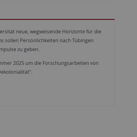
ersität neue, wegweisende Horizonte für die
ns
sollen Persönlichkeiten nach Tübingen
 Impulse zu geben.
Sommer 2025 um die Forschungsarbeiten von
ekolonialität”.