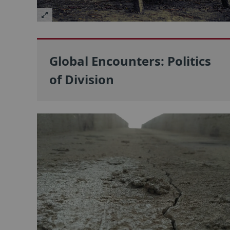
Global Encounters: Politics
of Division