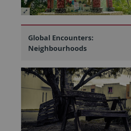
Global Encounters:
Neighbourhoods