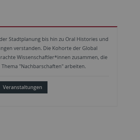
der Stadtplanung bis hin zu Oral Histories und
ngen verstanden. Die Kohorte der Global
brachte Wissenschaftler*innen zusammen, die
m Thema "Nachbarschaften" arbeiten.
Veranstaltungen