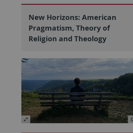
New Horizons: American
Pragmatism, Theory of
Religion and Theology