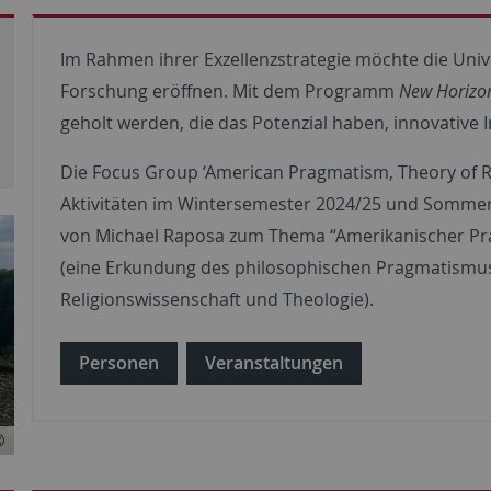
Im Rahmen ihrer Exzellenzstrategie möchte die Univ
Forschung eröffnen. Mit dem Programm
New Horizo
geholt werden, die das Potenzial haben, innovative
Die Focus Group ‘American Pragmatism, Theory of Re
Aktivitäten im Wintersemester 2024/25 und Somme
von Michael Raposa zum Thema “Amerikanischer Pra
(eine Erkundung des philosophischen Pragmatismus 
Religionswissenschaft und Theologie).
Personen
Veranstaltungen