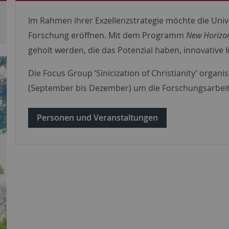
Im Rahmen ihrer Exzellenzstrategie möchte die Univ
Forschung eröffnen. Mit dem Programm
New Horizo
geholt werden, die das Potenzial haben, innovative
Die Focus Group ‘Sinicization of Christianity’ organi
(September bis Dezember) um die Forschungsarbei
Personen und Veranstaltungen