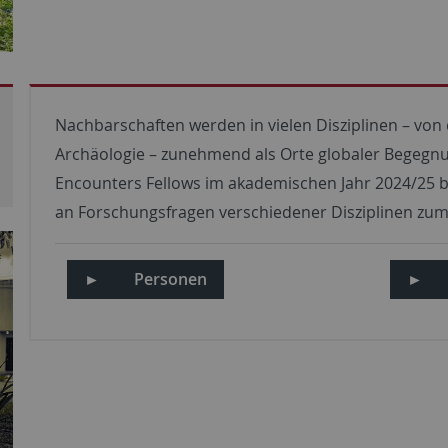
Nachbarschaften werden in vielen Disziplinen – von 
Archäologie – zunehmend als Orte globaler Begegnu
Encounters Fellows im akademischen Jahr 2024/25 
an Forschungsfragen verschiedener Disziplinen zu
►
Personen
►