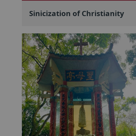
Sinicization of Christianity