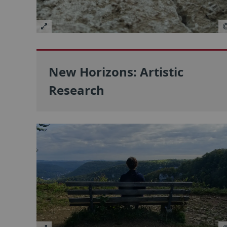
New Horizons: Artistic
Research