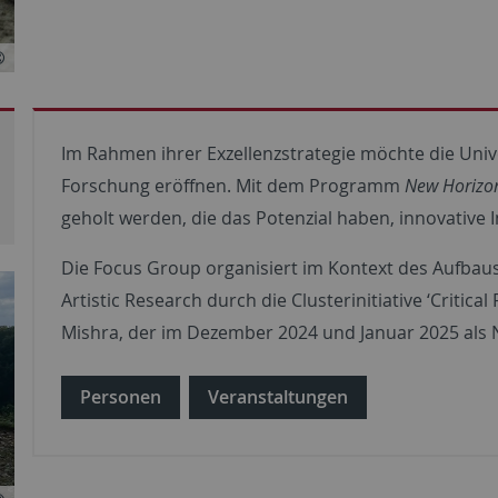
Im Rahmen ihrer Exzellenzstrategie möchte die Univ
Forschung eröffnen. Mit dem Programm
New Horizo
geholt werden, die das Potenzial haben, innovative
Die Focus Group organisiert im Kontext des Aufba
Artistic Research durch die Clusterinitiative ‘Critic
Mishra, der im Dezember 2024 und Januar 2025 als N
Personen
Veranstaltungen