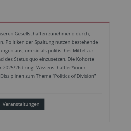
n unseren Gesellschaften zunehmend durch,
en. Politiken der Spaltung nutzen bestehende
gen aus, um sie als politisches Mittel zur
d des Status quo einzusetzen. Die Kohorte
r 2025/26 bringt Wissenschaftler*innen
sziplinen zum Thema "Politics of Division"
Veranstaltungen