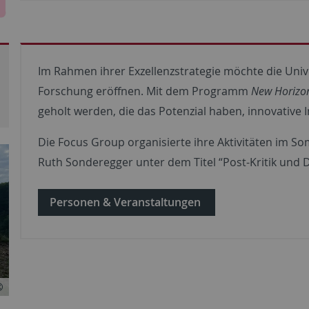
Im Rahmen ihrer Exzellenzstrategie möchte die Univ
Forschung eröffnen. Mit dem Programm
New Horizo
geholt werden, die das Potenzial haben, innovative
Die Focus Group organisierte ihre Aktivitäten im 
Ruth Sonderegger unter dem Titel “Post-Kritik und D
Personen & Veranstaltungen