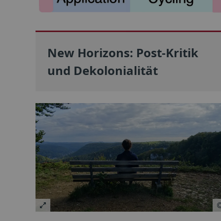
New Horizons: Post-Kritik
und Dekolonialität