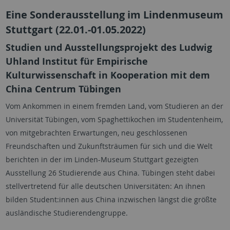
Eine Sonderausstellung im Lindenmuseum
Stuttgart (22.01.-01.05.2022)
Studien und Ausstellungsprojekt des Ludwig
Uhland Institut für Empirische
Kulturwissenschaft in Kooperation mit dem
China Centrum Tübingen
Vom Ankommen in einem fremden Land, vom Studieren an der
Universität Tübingen, vom Spaghettikochen im Studentenheim,
von mitgebrachten Erwartungen, neu geschlossenen
Freundschaften und Zukunftsträumen für sich und die Welt
berichten in der im Linden-Museum Stuttgart gezeigten
Ausstellung 26 Studierende aus China. Tübingen steht dabei
stellvertretend für alle deutschen Universitäten: An ihnen
bilden Student:innen aus China inzwischen längst die größte
ausländische Studierendengruppe.