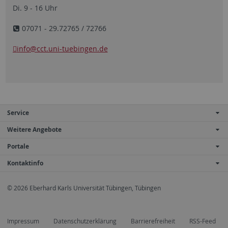
Di. 9 - 16 Uhr
07071 - 29.72765 / 72766
info
@cct.uni-tuebingen.de
Service
Weitere Angebote
Portale
Kontaktinfo
© 2026 Eberhard Karls Universität Tübingen, Tübingen
Impressum
Datenschutzerklärung
Barrierefreiheit
RSS-Feed