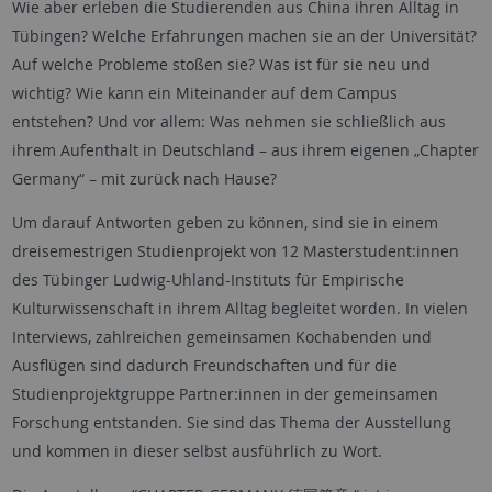
Wie aber erleben die Studierenden aus China ihren Alltag in
Tübingen? Welche Erfahrungen machen sie an der Universität?
Auf welche Probleme stoßen sie? Was ist für sie neu und
wichtig? Wie kann ein Miteinander auf dem Campus
entstehen? Und vor allem: Was nehmen sie schließlich aus
ihrem Aufenthalt in Deutschland – aus ihrem eigenen „Chapter
Germany“ – mit zurück nach Hause?
Um darauf Antworten geben zu können, sind sie in einem
dreisemestrigen Studienprojekt von 12 Masterstudent:innen
des Tübinger Ludwig-Uhland-Instituts für Empirische
Kulturwissenschaft in ihrem Alltag begleitet worden. In vielen
Interviews, zahlreichen gemeinsamen Kochabenden und
Ausflügen sind dadurch Freundschaften und für die
Studienprojektgruppe Partner:innen in der gemeinsamen
Forschung entstanden. Sie sind das Thema der Ausstellung
und kommen in dieser selbst ausführlich zu Wort.