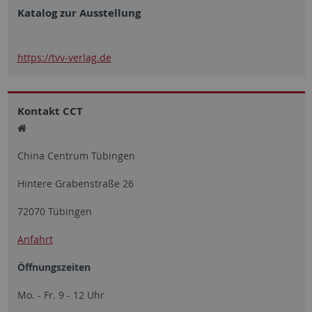
Katalog zur Ausstellung
https://tvv-verlag.de
Kontakt CCT
China Centrum Tübingen
Hintere Grabenstraße 26
72070 Tübingen
Anfahrt
Öffnungszeiten
Mo. - Fr. 9 - 12 Uhr