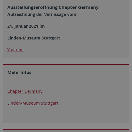
Ausstellungseröffnung Chapter Germany
Aufzeichnung der Vernissage vom
21. Januar 2021 im
Linden-Museum Stuttgart
Youtube
Mehr Infos
Chapter Germany
Linden-Museum Stuttgart