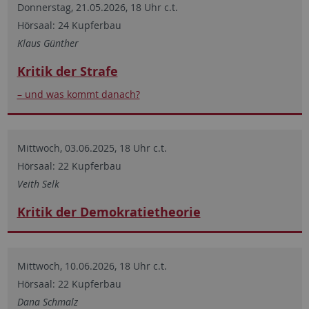
Donnerstag, 21.05.2026, 18 Uhr c.t.
Hörsaal: 24 Kupferbau
Klaus Günther
Kritik der Strafe
– und was kommt danach?
Mittwoch, 03.06.2025, 18 Uhr c.t.
Hörsaal: 22 Kupferbau
Veith Selk
Kritik der Demokratietheorie
Mittwoch, 10.06.2026, 18 Uhr c.t.
Hörsaal: 22 Kupferbau
Dana Schmalz