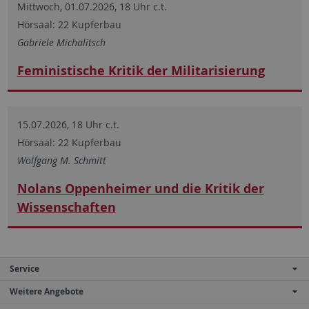
Mittwoch, 01.07.2026, 18 Uhr c.t.
Hörsaal: 22 Kupferbau
Gabriele Michalitsch
Feministische Kritik der Militarisierung
15.07.2026, 18 Uhr c.t.
Hörsaal: 22 Kupferbau
Wolfgang M. Schmitt
Nolans Oppenheimer und die Kritik der
Wissenschaften
Service
Weitere Angebote