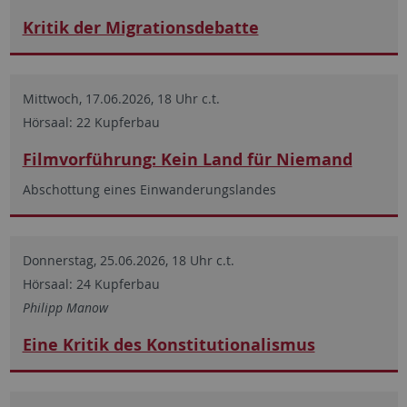
Kritik der Migrationsdebatte
Mittwoch, 17.06.2026, 18 Uhr c.t.
Hörsaal: 22 Kupferbau
Filmvorführung: Kein Land für Niemand
Abschottung eines Einwanderungslandes
Donnerstag, 25.06.2026, 18 Uhr c.t.
Hörsaal: 24 Kupferbau
Philipp Manow
Eine Kritik des Konstitutionalismus