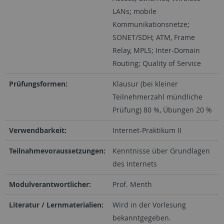
LANs; mobile
Kommunikationsnetze;
SONET/SDH; ATM, Frame
Relay, MPLS; Inter-Domain
Routing; Quality of Service
Prüfungsformen:
Klausur (bei kleiner
Teilnehmerzahl mündliche
Prüfung) 80 %, Übungen 20 %
Verwendbarkeit:
Internet-Praktikum II
Teilnahmevoraussetzungen:
Kenntnisse über Grundlagen
des Internets
Modulverantwortlicher:
Prof. Menth
Literatur / Lernmaterialien:
Wird in der Vorlesung
bekanntgegeben.