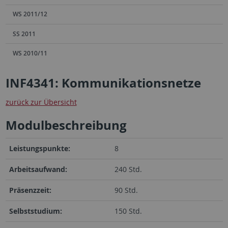
WS 2011/12
SS 2011
WS 2010/11
INF4341: Kommunikationsnetze
zurück zur Übersicht
Modulbeschreibung
Leistungspunkte:
8
Arbeitsaufwand:
240 Std.
Präsenzzeit:
90 Std.
Selbststudium:
150 Std.