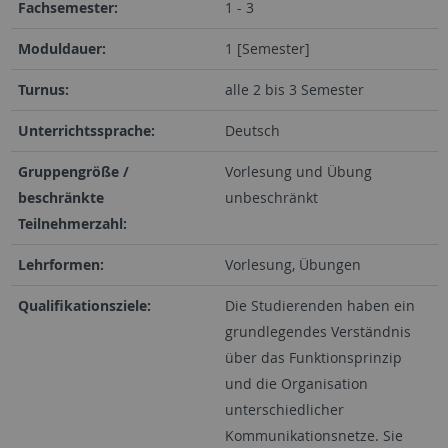
Fachsemester:
1 - 3
Moduldauer:
1 [Semester]
Turnus:
alle 2 bis 3 Semester
Unterrichtssprache:
Deutsch
Gruppengröße /
Vorlesung und Übung
beschränkte
unbeschränkt
Teilnehmerzahl:
Lehrformen:
Vorlesung, Übungen
Qualifikationsziele:
Die Studierenden haben ein
grundlegendes Verständnis
über das Funktionsprinzip
und die Organisation
unterschiedlicher
Kommunikationsnetze. Sie