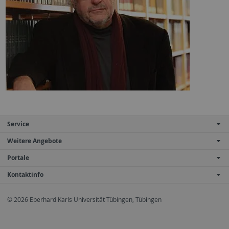
Service
Weitere Angebote
Portale
Kontaktinfo
© 2026 Eberhard Karls Universität Tübingen, Tübingen