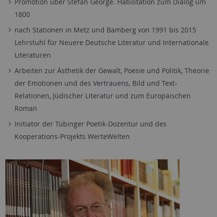
Promotion über Stefan George. Habilitation zum Dialog um
1800
nach Stationen in Metz und Bamberg von 1991 bis 2015
Lehrstuhl für Neuere Deutsche Literatur und Internationale
Literaturen
Arbeiten zur Ästhetik der Gewalt, Poesie und Politik, Theorie
der Emotionen und des Vertrauens, Bild und Text-
Relationen, Jüdischer Literatur und zum Europäischen
Roman
Initiator der Tübinger Poetik-Dozentur und des
Kooperations-Projekts WerteWelten