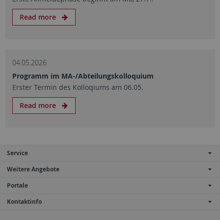
Read more
04.05.2026
Programm im MA-/Abteilungskolloquium
Erster Termin des Kolloqiums am 06.05.
Read more
Service
Weitere Angebote
Portale
Kontaktinfo