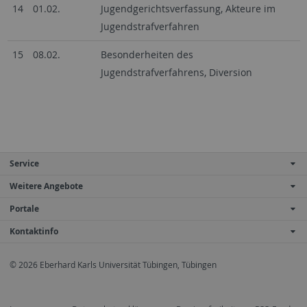
14
01.02.
Jugendgerichtsverfassung, Akteure im
Jugendstrafverfahren
15
08.02.
Besonderheiten des
Jugendstrafverfahrens, Diversion
Service
Weitere Angebote
Portale
Kontaktinfo
© 2026 Eberhard Karls Universität Tübingen, Tübingen