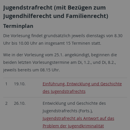
Jugendstrafrecht (mit Bezügen zum
Jugendhilferecht und Familienrecht)
Terminplan
Die Vorlesung findet grundsätzlich jeweils dienstags von 8.30
Uhr bis 10.00 Uhr an insgesamt 15 Terminen statt.
Wie in der Vorlesung vom 25.1. angekündigt, beginnen die
beiden letzten Vorlesungstermine am Di, 1.2., und Di, 8.2.,
jeweils bereits um 08.15 Uhr.
1
19.10.
Einführung, Entwicklung und Geschichte
des Jugendstrafrechts
2
26.10.
Entwicklung und Geschichte des
Jugendstrafrechts (Forts.),
Jugendstrafrecht als Antwort auf das
Problem der Jugendkriminalität