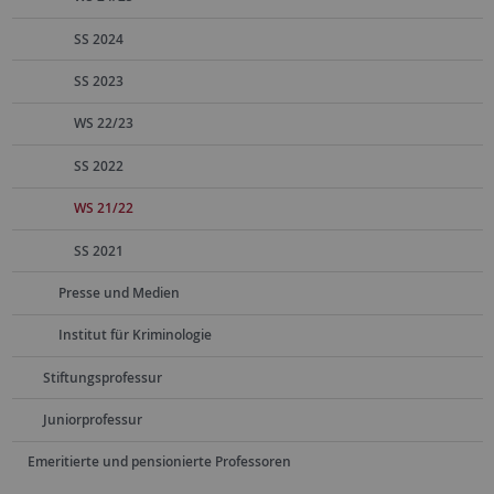
SS 2024
SS 2023
WS 22/23
SS 2022
WS 21/22
SS 2021
Presse und Medien
Institut für Kriminologie
Stiftungsprofessur
Juniorprofessur
Emeritierte und pensionierte Professoren