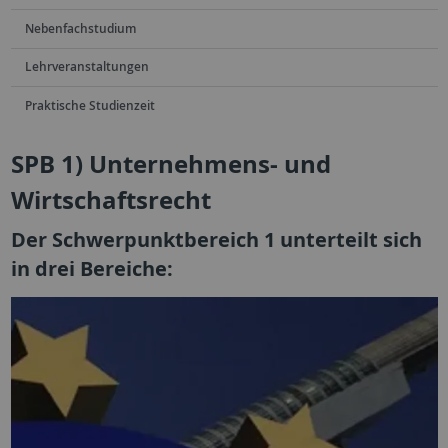
Nebenfachstudium
Lehrveranstaltungen
Praktische Studienzeit
SPB 1) Unternehmens- und
Wirtschaftsrecht
Der Schwerpunktbereich 1 unterteilt sich
in drei Bereiche: