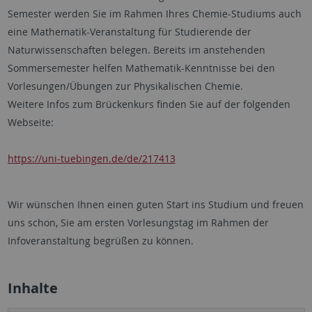
Semester werden Sie im Rahmen Ihres Chemie-Studiums auch
eine Mathematik-Veranstaltung für Studierende der
Naturwissenschaften belegen. Bereits im anstehenden
Sommersemester helfen Mathematik-Kenntnisse bei den
Vorlesungen/Übungen zur Physikalischen Chemie.
Weitere Infos zum Brückenkurs finden Sie auf der folgenden
Webseite:
https://uni-tuebingen.de/de/217413
Wir wünschen Ihnen einen guten Start ins Studium und freuen
uns schon, Sie am ersten Vorlesungstag im Rahmen der
Infoveranstaltung begrüßen zu können.
Inhalte