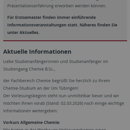
Präsentationserfahrung erworben werden können.
Für Erstsemester finden immer einführende
Informationsveranstaltungen statt. Näheres finden Sie
unter Aktuelles.
Aktuelle Informationen
Liebe Studienanfängerinnen und Studienanfänger im
Studiengang Chemie B.Sc.,
der Fachbereich Chemie begrüßt Sie herzlich zu Ihrem
Chemie-Studium an der Uni Tübingen!
Der Vorlesungsbeginn steht nun unmittelbar bevor und wir
möchten Ihnen vorab (Stand: 02.03.2026) noch einige wichtige
Informationen weitergeben:
Vorkurs Allgemeine Chemie:
Wir bieten in der Woche vor Vorlesungsbeginn einen