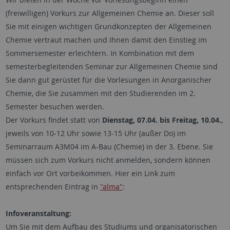
(freiwilligen) Vorkurs zur Allgemeinen Chemie an. Dieser soll
Sie mit einigen wichtigen Grundkonzepten der Allgemeinen
Chemie vertraut machen und Ihnen damit den Einstieg im
Sommersemester erleichtern. In Kombination mit dem
semesterbegleitenden Seminar zur Allgemeinen Chemie sind
Sie dann gut gerüstet für die Vorlesungen in Anorganischer
Chemie, die Sie zusammen mit den Studierenden im 2.
Semester besuchen werden.
Der Vorkurs findet statt von
Dienstag, 07.04. bis Freitag, 10.04.
,
jeweils von 10-12 Uhr sowie 13-15 Uhr (außer Do) im
Seminarraum A3M04 im A-Bau (Chemie) in der 3. Ebene. Sie
müssen sich zum Vorkurs nicht anmelden, sondern können
einfach vor Ort vorbeikommen. Hier ein Link zum
entsprechenden Eintrag in
"alma"
:
Infoveranstaltung:
Um Sie mit dem Aufbau des Studiums und organisatorischen