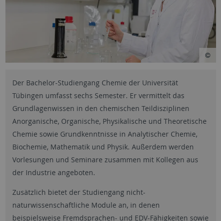
Der Bachelor-Studiengang Chemie der Universität
Tübingen umfasst sechs Semester. Er vermittelt das
Grundlagenwissen in den chemischen Teildisziplinen
Anorganische, Organische, Physikalische und Theoretische
Chemie sowie Grundkenntnisse in Analytischer Chemie,
Biochemie, Mathematik und Physik. Außerdem werden
Vorlesungen und Seminare zusammen mit Kollegen aus
der Industrie angeboten.
Zusätzlich bietet der Studiengang nicht-
naturwissenschaftliche Module an, in denen
beispielsweise Fremdsprachen- und EDV-Fähigkeiten sowie