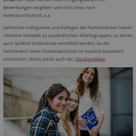
Bewerbungen vergeben und nicht etwa nach
Notendurchschnitt, o.ä.
Zahlreiche Kolleginnen und Kollegen des Fachbereiches haben
intensive Kontakte zu ausländischen Arbeitsgruppen, zu denen
auch laufend Studierende vermittelt werden, da der
Fachbereich einen Studienabschnitt im Ausland besonders
unterstützt. Hierzu berät auch der
Studiendekan
.