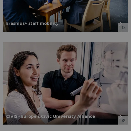
Erasmus+ staff mobility
CIVIS - Europe's Civic University Alliance