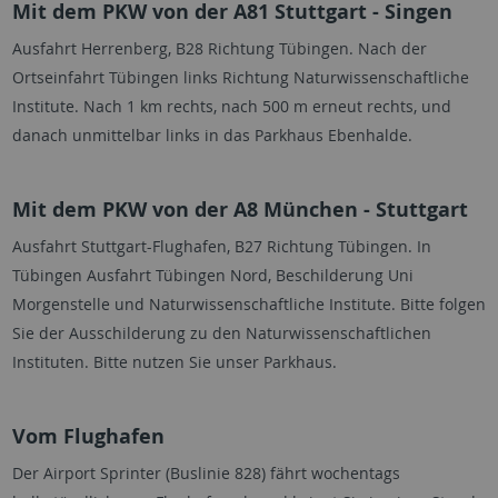
Mit dem PKW von der A81 Stuttgart - Singen
Ausfahrt Herrenberg, B28 Richtung Tübingen. Nach der
Ortseinfahrt Tübingen links Richtung Naturwissenschaftliche
Institute. Nach 1 km rechts, nach 500 m erneut rechts, und
danach unmittelbar links in das Parkhaus Ebenhalde.
Mit dem PKW von der A8 München - Stuttgart
Ausfahrt Stuttgart-Flughafen, B27 Richtung Tübingen. In
Tübingen Ausfahrt Tübingen Nord, Beschilderung Uni
Morgenstelle und Naturwissenschaftliche Institute. Bitte folgen
Sie der Ausschilderung zu den Naturwissenschaftlichen
Instituten. Bitte nutzen Sie unser Parkhaus.
Vom Flughafen
Der Airport Sprinter (Buslinie 828) fährt wochentags