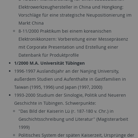
Elektrowerkzeughersteller in China und Hongkong:
Vorschläge für eine strategische Neupositionierung im
Markt China
8-11/2000 Praktikum bei einem koreanischen
Elektronikkonzern: Vorbereitung einer Messepräsenz
mit Corporate Presentation und Erstellung einer
Datenbank für Produktprofile
1/2000 M.A. Universität Tübingen
1996-1997 Auslandsjahr an der Nanjing University,
außerdem Studien und Aufenthalte in Gastfamilien in
Taiwan (1995, 1996) und Japan (1997, 2000)
1993-2000 Studium der Sinologie, Politik und Neueren
Geschichte in Tübingen. Schwerpunkte:
"Das Bild der Kaiserin Lü (r. 187-180 v. Chr.) in
Geschichtsschreibung und Literatur" (Magisterarbeit
1999)
Politisches System der späten Kaiserzeit, Ursprünge der