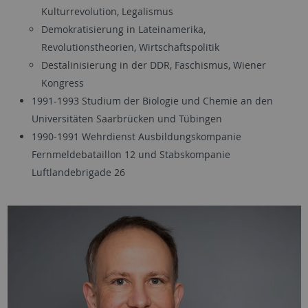
Kulturrevolution, Legalismus
Demokratisierung in Lateinamerika,
Revolutionstheorien, Wirtschaftspolitik
Destalinisierung in der DDR, Faschismus, Wiener
Kongress
1991-1993 Studium der Biologie und Chemie an den
Universitäten Saarbrücken und Tübingen
1990-1991 Wehrdienst Ausbildungskompanie
Fernmeldebataillon 12 und Stabskompanie
Luftlandebrigade 26