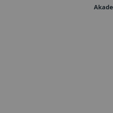
Akade