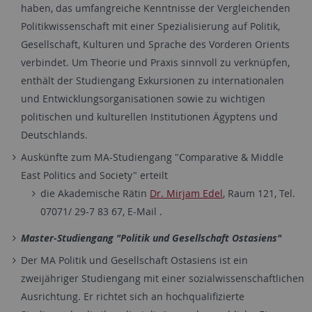
haben, das umfangreiche Kenntnisse der Vergleichenden
Politikwissenschaft mit einer Spezialisierung auf Politik,
Gesellschaft, Kulturen und Sprache des Vorderen Orients
verbindet. Um Theorie und Praxis sinnvoll zu verknüpfen,
enthält der Studiengang Exkursionen zu internationalen
und Entwicklungsorganisationen sowie zu wichtigen
politischen und kulturellen Institutionen Ägyptens und
Deutschlands.
Auskünfte zum MA-Studiengang "Comparative & Middle
East Politics and Society" erteilt
die Akademische Rätin
Dr. Mirjam Edel
, Raum 121, Tel.
07071/ 29-7 83 67, E-Mail .
Master-Studiengang "Politik und Gesellschaft Ostasiens"
Der MA Politik und Gesellschaft Ostasiens ist ein
zweijähriger Studiengang mit einer sozialwissenschaftlichen
Ausrichtung. Er richtet sich an hochqualifizierte