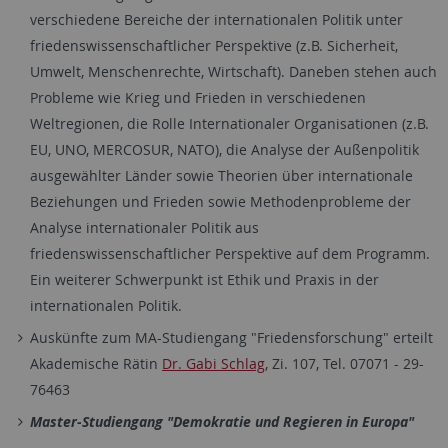
verschiedene Bereiche der internationalen Politik unter
friedenswissenschaftlicher Perspektive (z.B. Sicherheit,
Umwelt, Menschenrechte, Wirtschaft). Daneben stehen auch
Probleme wie Krieg und Frieden in verschiedenen
Weltregionen, die Rolle Internationaler Organisationen (z.B.
EU, UNO, MERCOSUR, NATO), die Analyse der Außenpolitik
ausgewählter Länder sowie Theorien über internationale
Beziehungen und Frieden sowie Methodenprobleme der
Analyse internationaler Politik aus
friedenswissenschaftlicher Perspektive auf dem Programm.
Ein weiterer Schwerpunkt ist Ethik und Praxis in der
internationalen Politik.
Auskünfte zum MA-Studiengang "Friedensforschung" erteilt
Akademische Rätin
Dr. Gabi Schlag
, Zi. 107, Tel. 07071 - 29-
76463
Master-Studiengang "Demokratie und Regieren in Europa"