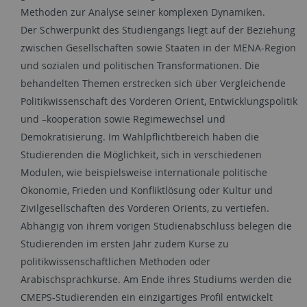
Methoden zur Analyse seiner komplexen Dynamiken.
Der Schwerpunkt des Studiengangs liegt auf der Beziehung
zwischen Gesellschaften sowie Staaten in der MENA-Region
und sozialen und politischen Transformationen. Die
behandelten Themen erstrecken sich über Vergleichende
Politikwissenschaft des Vorderen Orient, Entwicklungspolitik
und –kooperation sowie Regimewechsel und
Demokratisierung. Im Wahlpflichtbereich haben die
Studierenden die Möglichkeit, sich in verschiedenen
Modulen, wie beispielsweise internationale politische
Ökonomie, Frieden und Konfliktlösung oder Kultur und
Zivilgesellschaften des Vorderen Orients, zu vertiefen.
Abhängig von ihrem vorigen Studienabschluss belegen die
Studierenden im ersten Jahr zudem Kurse zu
politikwissenschaftlichen Methoden oder
Arabischsprachkurse. Am Ende ihres Studiums werden die
CMEPS-Studierenden ein einzigartiges Profil entwickelt