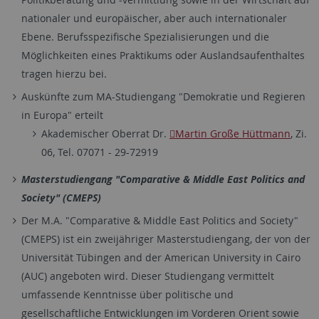
nationaler und europäischer, aber auch internationaler
Ebene. Berufsspezifische Spezialisierungen und die
Möglichkeiten eines Praktikums oder Auslandsaufenthaltes
tragen hierzu bei.
Auskünfte zum MA-Studiengang "Demokratie und Regieren
in Europa" erteilt
Akademischer Oberrat Dr.
Martin Große Hüttmann
, Zi.
06, Tel. 07071 - 29-72919
Masterstudiengang "Comparative & Middle East Politics and
Society" (CMEPS)
Der M.A. "Comparative & Middle East Politics and Society"
(CMEPS) ist ein zweijähriger Masterstudiengang, der von der
Universität Tübingen and der American University in Cairo
(AUC) angeboten wird. Dieser Studiengang vermittelt
umfassende Kenntnisse über politische und
gesellschaftliche Entwicklungen im Vorderen Orient sowie