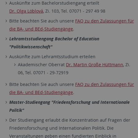
Auskünfte zum Bachelorstudiengang erteilt
Dr. Olga Löblová
, Zi. 103, Tel. 07071 - 297 49 98
Bitte beachten Sie auch unsere
FAQ zu den Zulassungen für
die BA- und BEd-Studiengänge
.
Lehramtsstudiengang Bachelor of Education
"Politikwissenschaft"
Auskünfte zum Lehramtsstudium erteilen
Akademischer Oberrat
Dr. Martin Große Hüttmann
, Zi.
06, Tel. 07071 - 29-72919
Bitte beachten Sie auch unsere
FAQ zu den Zulassungen für
die BA- und BEd-Studiengänge
.
Master-Studiengang "Friedensforschung und Internationale
Politik"
Der Studiengang erlaubt die Konzentration auf Fragen der
Friedensforschung und Internationalen Politik. Die
Veranstaltungen geben einen fundierten Einblick in