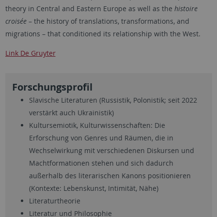
theory in Central and Eastern Europe as well as the
histoire
croisée
– the history of translations, transformations, and
migrations – that conditioned its relationship with the West.
Link De Gruyter
Forschungsprofil
Slavische Literaturen (Russistik, Polonistik; seit 2022
verstärkt auch Ukrainistik)
Kultursemiotik, Kulturwissenschaften: Die
Erforschung von Genres und Räumen, die in
Wechselwirkung mit verschiedenen Diskursen und
Machtformationen stehen und sich dadurch
außerhalb des literarischen Kanons positionieren
(Kontexte: Lebenskunst, Intimität, Nähe)
Literaturtheorie
Literatur und Philosophie