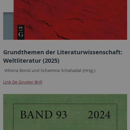
Grundthemen der Literaturwissenschaft:
Weltliteratur (2025)
Vittoria Borsò
und
Schamma Schahadat (Hrsg.)
Link De Gruyter Brill