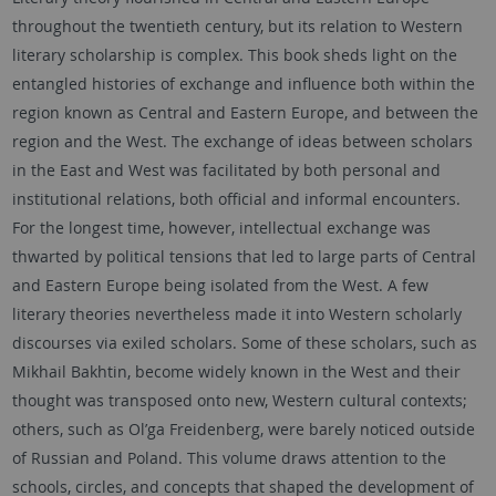
throughout the twentieth century, but its relation to Western
literary scholarship is complex. This book sheds light on the
entangled histories of exchange and influence both within the
region known as Central and Eastern Europe, and between the
region and the West. The exchange of ideas between scholars
in the East and West was facilitated by both personal and
institutional relations, both official and informal encounters.
For the longest time, however, intellectual exchange was
thwarted by political tensions that led to large parts of Central
and Eastern Europe being isolated from the West. A few
literary theories nevertheless made it into Western scholarly
discourses via exiled scholars. Some of these scholars, such as
Mikhail Bakhtin, become widely known in the West and their
thought was transposed onto new, Western cultural contexts;
others, such as Ol’ga Freidenberg, were barely noticed outside
of Russian and Poland. This volume draws attention to the
schools, circles, and concepts that shaped the development of