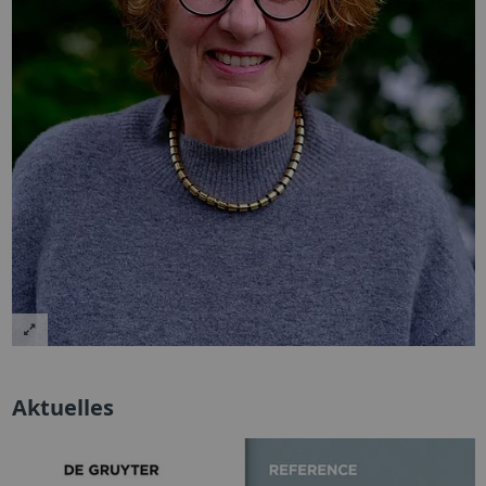
Aktuelles