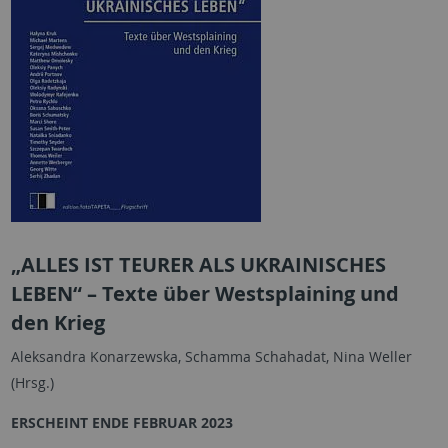
„ALLES IST TEURER ALS UKRAINISCHES
LEBEN“ – Texte über Westsplaining und
den Krieg
Aleksandra Konarzewska, Schamma Schahadat, Nina Weller
(Hrsg.)
ERSCHEINT ENDE FEBRUAR 2023