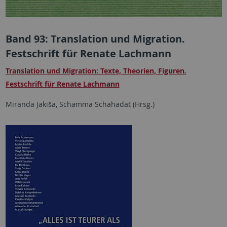
Band 93: Translation und Migration.
Festschrift für Renate Lachmann
Translation und Migration: Texte, Theorien, Figuren
.
Festschrift für Renate Lachmann
Miranda Jakiša, Schamma Schahadat (Hrsg.)