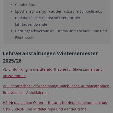
Gender Studies
Epochenschwerpunkte: der russische Symbolismus
und die neuste russische Literatur der
Jahrtausendwende
Gattungsschwerpunkte: Drama und Theater, Kino und
Filmtheorie
Lehrveranstaltungen Wintersemester
2025/26
VL: Einführung in die Literaturtheorie für Slavist:innen und
Russist:innen
VL: Literarisches Self-Fashioning: Tagebücher, Autobiographien,
Briefwechsel, Autofiktionen
HS: Neu aus dem Osten - Literarische Neuerscheinungen aus
Ost-, Südost- und Mitteleuropa und der deutsche