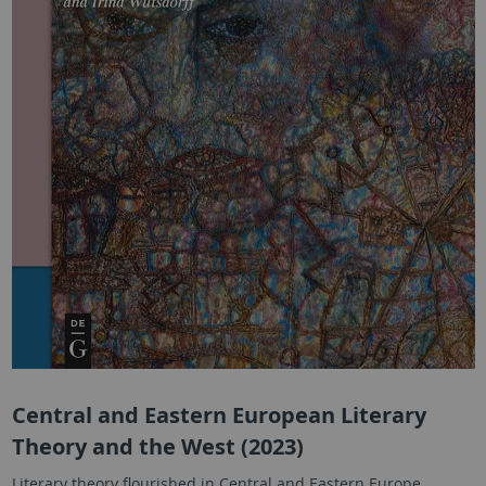
Central and Eastern European Literary
Theory and the West (2023)
Literary theory flourished in Central and Eastern Europe