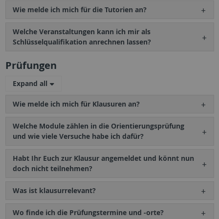
Wie melde ich mich für die Tutorien an?
Welche Veranstaltungen kann ich mir als
Schlüsselqualifikation anrechnen lassen?
Prüfungen
Expand all
Wie melde ich mich für Klausuren an?
Welche Module zählen in die Orientierungsprüfung
und wie viele Versuche habe ich dafür?
Habt Ihr Euch zur Klausur angemeldet und könnt nun
doch nicht teilnehmen?
Was ist klausurrelevant?
Wo finde ich die Prüfungstermine und -orte?