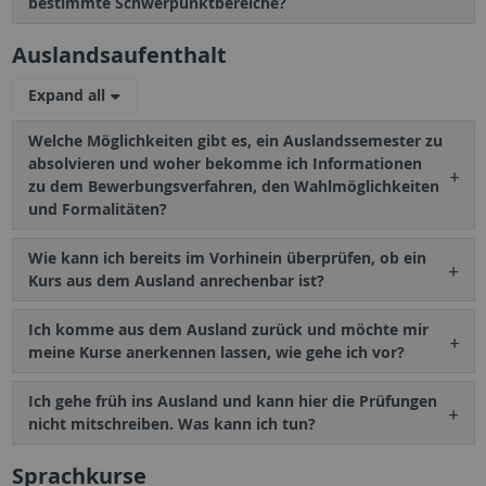
bestimmte Schwerpunktbereiche?
Auslandsaufenthalt
Expand all
Welche Möglichkeiten gibt es, ein Auslandssemester zu
absolvieren und woher bekomme ich Informationen
zu dem Bewerbungsverfahren, den Wahlmöglichkeiten
und Formalitäten?
Wie kann ich bereits im Vorhinein überprüfen, ob ein
Kurs aus dem Ausland anrechenbar ist?
Ich komme aus dem Ausland zurück und möchte mir
meine Kurse anerkennen lassen, wie gehe ich vor?
Ich gehe früh ins Ausland und kann hier die Prüfungen
nicht mitschreiben. Was kann ich tun?
Sprachkurse