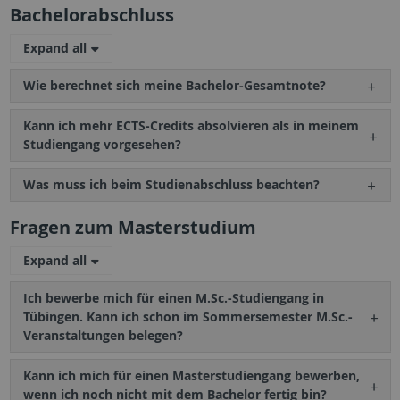
Bachelorabschluss
Expand all
Wie berechnet sich meine Bachelor-Gesamtnote?
Kann ich mehr ECTS-Credits absolvieren als in meinem
Studiengang vorgesehen?
Was muss ich beim Studienabschluss beachten?
Fragen zum Masterstudium
Expand all
Ich bewerbe mich für einen M.Sc.-Studiengang in
Tübingen. Kann ich schon im Sommersemester M.Sc.-
Veranstaltungen belegen?
Kann ich mich für einen Masterstudiengang bewerben,
wenn ich noch nicht mit dem Bachelor fertig bin?