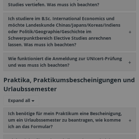
Studies vertiefen. Was muss ich beachten?
Ich studiere im B.Sc. International Economics und
möchte Landeskunde Chinas/Japans/Koreas/Indiens
oder Politik/Geographie/Geschichte im
Schwerpunktbereich Elective Studies anrechnen
lassen. Was muss ich beachten?
Wie funktioniert die Anmeldung zur UNIcert-Prüfung
und was muss ich beachten?
Praktika, Praktikumsbescheinigungen und
Urlaubssemester
Expand all
Ich benötige für mein Praktikum eine Bescheinigung,
um ein Urlaubssemester zu beantragen, wie komme
ich an das Formular?