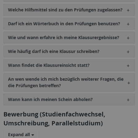
Welche Hilfsmittel sind zu den Prüfungen zugelassen?
Darf ich ein Wörterbuch in den Prüfungen benutzen?
Wie und wann erfahre ich meine Klausurergebnisse?
Wie häufig darf ich eine Klausur schreiben?
Wann findet die Klausureinsicht statt?
An wen wende ich mich bezüglich weiterer Fragen, die
die Prüfungen betreffen?
Wann kann ich meinen Schein abholen?
Bewerbung (Studienfachwechsel,
Umschreibung, Parallelstudium)
Expand all