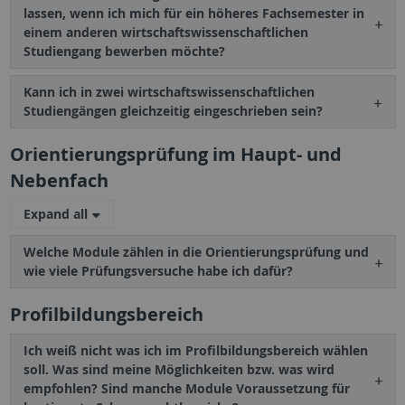
lassen, wenn ich mich für ein höheres Fachsemester in
einem anderen wirtschaftswissenschaftlichen
Studiengang bewerben möchte?
Kann ich in zwei wirtschaftswissenschaftlichen
Studiengängen gleichzeitig eingeschrieben sein?
Orientierungsprüfung im Haupt- und
Nebenfach
Expand all
Welche Module zählen in die Orientierungsprüfung und
wie viele Prüfungsversuche habe ich dafür?
Profilbildungsbereich
Ich weiß nicht was ich im Profilbildungsbereich wählen
soll. Was sind meine Möglichkeiten bzw. was wird
empfohlen? Sind manche Module Voraussetzung für