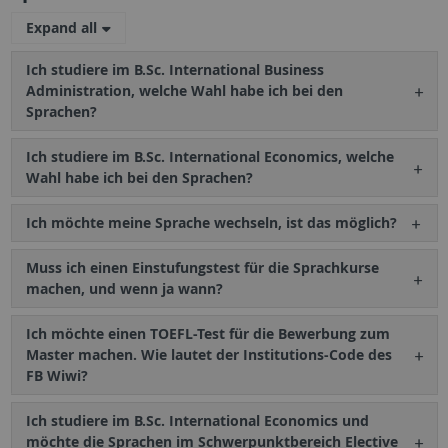
Expand all
Ich studiere im B.Sc. International Business
Administration, welche Wahl habe ich bei den
Sprachen?
Ich studiere im B.Sc. International Economics, welche
Wahl habe ich bei den Sprachen?
Ich möchte meine Sprache wechseln, ist das möglich?
Muss ich einen Einstufungstest für die Sprachkurse
machen, und wenn ja wann?
Ich möchte einen TOEFL-Test für die Bewerbung zum
Master machen. Wie lautet der Institutions-Code des
FB Wiwi?
Ich studiere im B.Sc. International Economics und
möchte die Sprachen im Schwerpunktbereich Elective