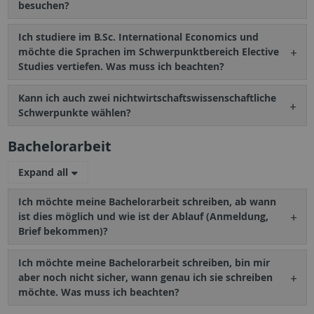
besuchen?
Ich studiere im B.Sc. International Economics und
möchte die Sprachen im Schwerpunktbereich Elective
Studies vertiefen. Was muss ich beachten?
Kann ich auch zwei nichtwirtschaftswissenschaftliche
Schwerpunkte wählen?
Bachelorarbeit
Expand all
Ich möchte meine Bachelorarbeit schreiben, ab wann
ist dies möglich und wie ist der Ablauf (Anmeldung,
Brief bekommen)?
Ich möchte meine Bachelorarbeit schreiben, bin mir
aber noch nicht sicher, wann genau ich sie schreiben
möchte. Was muss ich beachten?