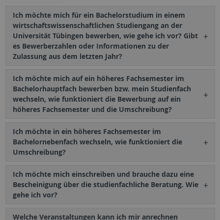
Ich möchte mich für ein Bachelorstudium in einem
wirtschaftswissenschaftlichen Studiengang an der
Universität Tübingen bewerben, wie gehe ich vor? Gibt
es Bewerberzahlen oder Informationen zu der
Zulassung aus dem letzten Jahr?
Ich möchte mich auf ein höheres Fachsemester im
Bachelorhauptfach bewerben bzw. mein Studienfach
wechseln, wie funktioniert die Bewerbung auf ein
höheres Fachsemester und die Umschreibung?
Ich möchte in ein höheres Fachsemester im
Bachelornebenfach wechseln, wie funktioniert die
Umschreibung?
Ich möchte mich einschreiben und brauche dazu eine
Bescheinigung über die studienfachliche Beratung. Wie
gehe ich vor?
Welche Veranstaltungen kann ich mir anrechnen