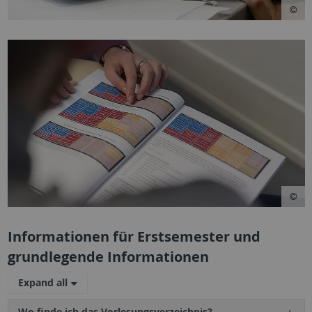
Informationen für Erstsemester und
grundlegende Informationen
Expand all
Wo finde ich das Vorlesungsverzeichnis?