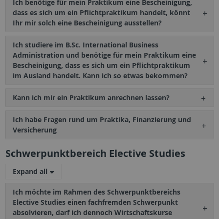
Ich benötige für mein Praktikum eine Bescheinigung,
dass es sich um ein Pflichtpraktikum handelt, könnt
Ihr mir solch eine Bescheinigung ausstellen?
Ich studiere im B.Sc. International Business
Administration und benötige für mein Praktikum eine
Bescheinigung, dass es sich um ein Pflichtpraktikum
im Ausland handelt. Kann ich so etwas bekommen?
Kann ich mir ein Praktikum anrechnen lassen?
Ich habe Fragen rund um Praktika, Finanzierung und
Versicherung
Schwerpunktbereich Elective Studies
Expand all
Ich möchte im Rahmen des Schwerpunktbereichs
Elective Studies einen fachfremden Schwerpunkt
absolvieren, darf ich dennoch Wirtschaftskurse