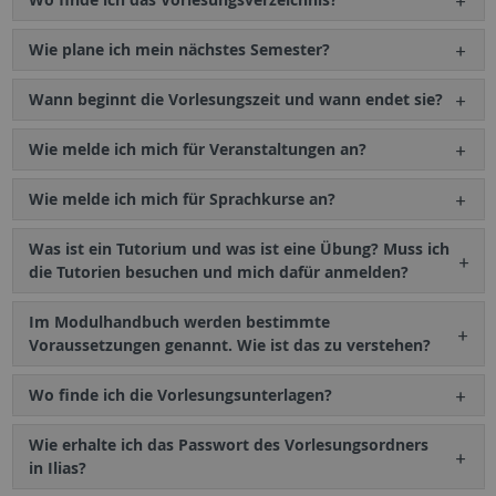
Wie plane ich mein nächstes Semester?
Wann beginnt die Vorlesungszeit und wann endet sie?
Wie melde ich mich für Veranstaltungen an?
Wie melde ich mich für Sprachkurse an?
Was ist ein Tutorium und was ist eine Übung? Muss ich
die Tutorien besuchen und mich dafür anmelden?
Im Modulhandbuch werden bestimmte
Voraussetzungen genannt. Wie ist das zu verstehen?
Wo finde ich die Vorlesungsunterlagen?
Wie erhalte ich das Passwort des Vorlesungsordners
in Ilias?