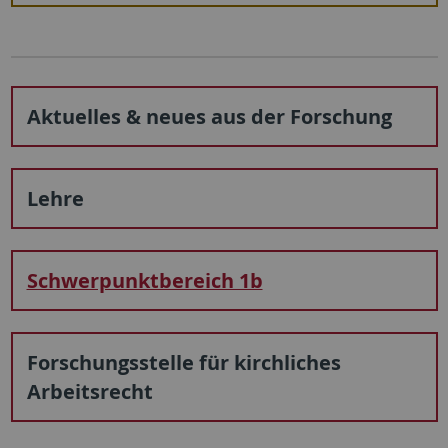
Aktuelles & neues aus der Forschung
Lehre
Schwerpunktbereich 1b
Forschungsstelle für kirchliches
Arbeitsrecht