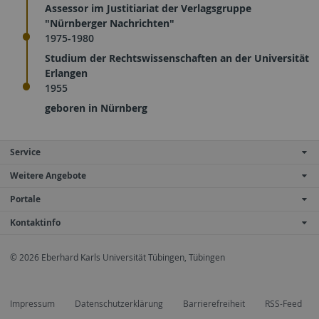
Assessor im Justitiariat der Verlagsgruppe
"Nürnberger Nachrichten"
1975-1980
Studium der Rechtswissenschaften an der Universität
Erlangen
1955
geboren in Nürnberg
Service
Weitere Angebote
Portale
Kontaktinfo
© 2026 Eberhard Karls Universität Tübingen, Tübingen
Impressum
Datenschutzerklärung
Barrierefreiheit
RSS-Feed