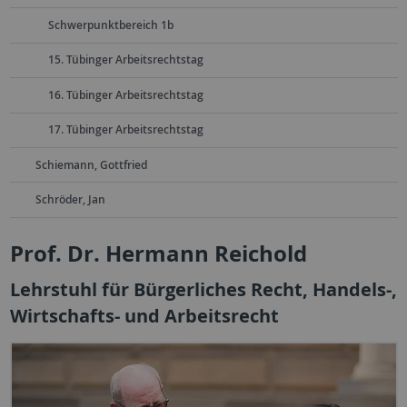
Schwerpunktbereich 1b
15. Tübinger Arbeitsrechtstag
16. Tübinger Arbeitsrechtstag
17. Tübinger Arbeitsrechtstag
Schiemann, Gottfried
Schröder, Jan
Prof. Dr. Hermann Reichold
Lehrstuhl für Bürgerliches Recht, Handels-,
Wirtschafts- und Arbeitsrecht