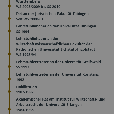
Württemberg
WS 2008/2009 bis SS 2010
Dekan der Juristischen Fakultät Tübingen
Seit WS 2000/01
Lehrstuhlinhaber an der Universität Tübingen
SS 1994
Lehrstuhlinhaber an der
Wirtschaftswissenschaftlichen Fakultät der
Katholischen Universität Eichstätt-Ingolstadt
WS 1993/94
Lehrstuhlvertreter an der Universität Greifswald
SS 1993
Lehrstuhlvertreter an der Universität Konstanz
1992
Habilitation
1987-1992
Akademischer Rat am Institut für Wirtschafts- und
Arbeitsrecht der Universität Erlangen
1984-1986