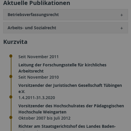
Aktuelle Publikationen
Betriebsverfassungsrecht
Arbeits- und Sozialrecht
Kurzvita
Seit November 2011
Leitung der Forschungsstelle für kirchliches
Arbeitsrecht
Seit November 2010
Vorsitzender der Juristischen Gesellschaft Tübingen
e.V.
1.4.2011-31.3.2020
Vorsitzender des Hochschulrates der Pädagogischen
Hochschule Weingarten
Oktober 2007 bis Juli 2012
Richter am Staatsgerichtshof des Landes Baden-