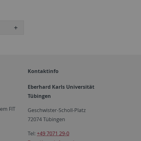
Kontaktinfo
Eberhard Karls Universität
Tübingen
em FIT
Geschwister-Scholl-Platz
72074 Tübingen
Tel:
+49 7071 29-0