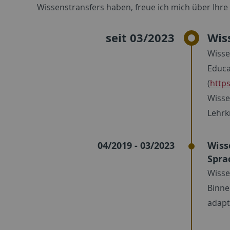
Wissenstransfers haben, freue ich mich über Ihre
seit 03/2023
Wis
Wisse
Educa
(
https
Wisse
Lehrk
04/2019 - 03/2023
Wiss
Spra
Wissen
Binne
adapt