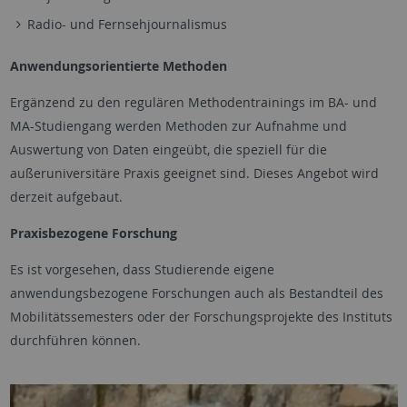
Radio- und Fernsehjournalismus
Anwendungsorientierte Methoden
Ergänzend zu den regulären Methodentrainings im BA- und
MA-Studiengang werden Methoden zur Aufnahme und
Auswertung von Daten eingeübt, die speziell für die
außeruniversitäre Praxis geeignet sind. Dieses Angebot wird
derzeit aufgebaut.
Praxisbezogene Forschung
Es ist vorgesehen, dass Studierende eigene
anwendungsbezogene Forschungen auch als Bestandteil des
Mobilitätssemesters oder der Forschungsprojekte des Instituts
durchführen können.