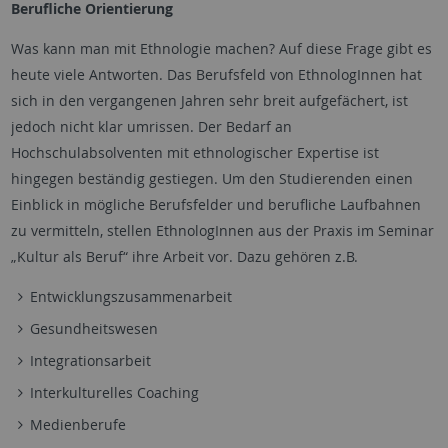
Berufliche Orientierung
Was kann man mit Ethnologie machen? Auf diese Frage gibt es
heute viele Antworten. Das Berufsfeld von EthnologInnen hat
sich in den vergangenen Jahren sehr breit aufgefächert, ist
jedoch nicht klar umrissen. Der Bedarf an
Hochschulabsolventen mit ethnologischer Expertise ist
hingegen beständig gestiegen. Um den Studierenden einen
Einblick in mögliche Berufsfelder und berufliche Laufbahnen
zu vermitteln, stellen EthnologInnen aus der Praxis im Seminar
„Kultur als Beruf“ ihre Arbeit vor. Dazu gehören z.B.
Entwicklungszusammenarbeit
Gesundheitswesen
Integrationsarbeit
Interkulturelles Coaching
Medienberufe