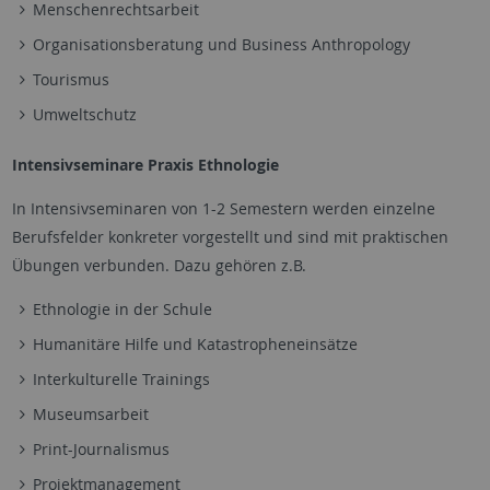
Menschenrechtsarbeit
Organisationsberatung und Business Anthropology
Tourismus
Umweltschutz
Intensivseminare Praxis Ethnologie
In Intensivseminaren von 1-2 Semestern werden einzelne
Berufsfelder konkreter vorgestellt und sind mit praktischen
Übungen verbunden. Dazu gehören z.B.
Ethnologie in der Schule
Humanitäre Hilfe und Katastropheneinsätze
Interkulturelle Trainings
Museumsarbeit
Print-Journalismus
Projektmanagement