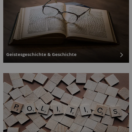
Geistesgeschichte & Geschichte