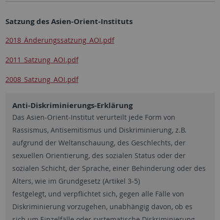
Satzung des Asien-Orient-Instituts
2018_Änderungssatzung_AOI.pdf
2011_Satzung_AOI.pdf
2008_Satzung_AOI.pdf
Anti-Diskriminierungs-Erklärung
Das Asien-Orient-Institut verurteilt jede Form von
Rassismus, Antisemitismus und Diskriminierung, z.B.
aufgrund der Weltanschauung, des Geschlechts, der
sexuellen Orientierung, des sozialen Status oder der
sozialen Schicht, der Sprache, einer Behinderung oder des
Alters, wie im Grundgesetz (Artikel 3-5)
festgelegt, und verpflichtet sich, gegen alle Fälle von
Diskriminierung vorzugehen, unabhängig davon, ob es
sich um Einzelfälle oder systematische Diskriminierung