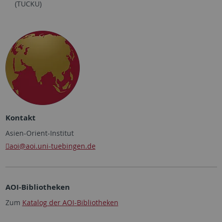
(TUCKU)
Kontakt
Asien-Orient-Institut
aoi
@aoi.uni-tuebingen.de
AOI-Bibliotheken
Zum
Katalog der AOI-Bibliotheken