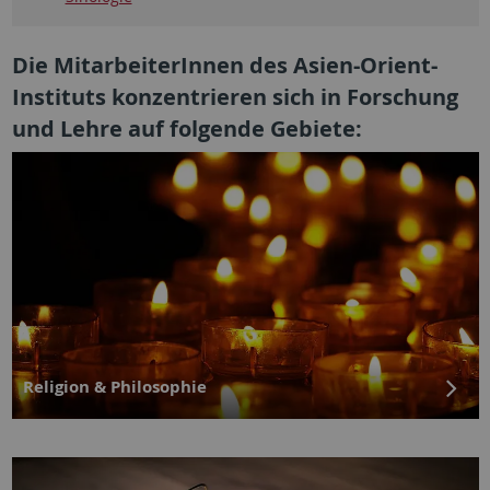
Die MitarbeiterInnen des Asien-Orient-
Instituts konzentrieren sich in Forschung
und Lehre auf folgende Gebiete:
Religion & Philosophie