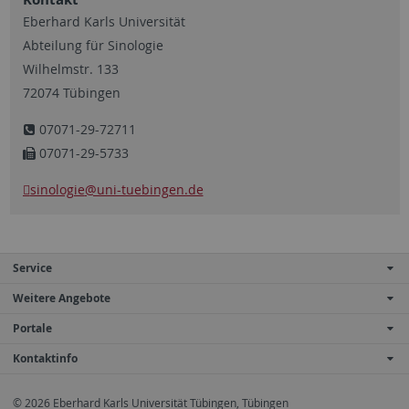
Eberhard Karls Universität
Abteilung für Sinologie
Wilhelmstr. 133
72074 Tübingen
07071-29-72711
07071-29-5733
sinologie
@uni-tuebingen.de
Service
Weitere Angebote
Portale
Kontaktinfo
© 2026 Eberhard Karls Universität Tübingen, Tübingen