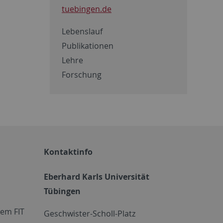
tuebingen.de
Lebenslauf
Publikationen
Lehre
Forschung
Kontaktinfo
Eberhard Karls Universität
Tübingen
em FIT
Geschwister-Scholl-Platz