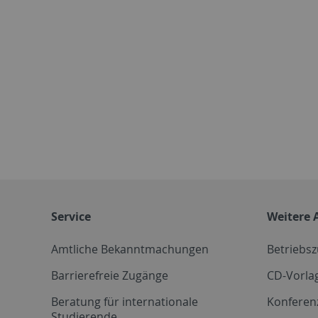
Service
Weitere 
Amtliche Bekanntmachungen
Betriebs
Barrierefreie Zugänge
CD-Vorla
Beratung für internationale
Konferen
Studierende