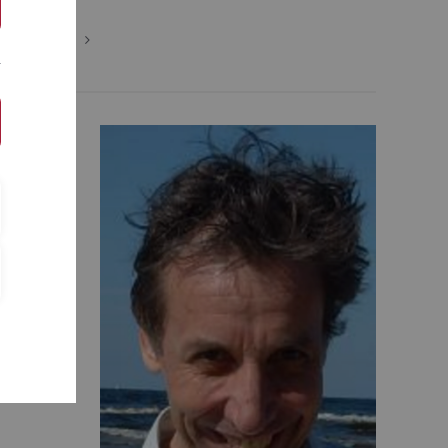
Personen