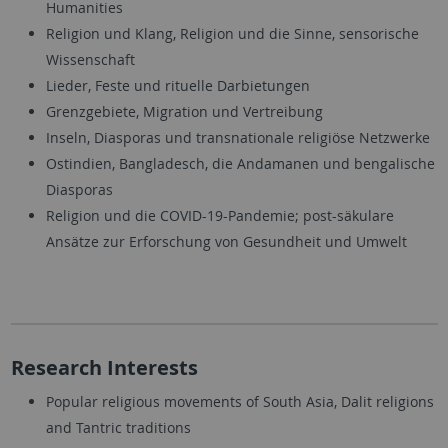
Humanities
Religion und Klang, Religion und die Sinne, sensorische
Wissenschaft
Lieder, Feste und rituelle Darbietungen
Grenzgebiete, Migration und Vertreibung
Inseln, Diasporas und transnationale religiöse Netzwerke
Ostindien, Bangladesch, die Andamanen und bengalische
Diasporas
Religion und die COVID-19-Pandemie; post-säkulare
Ansätze zur Erforschung von Gesundheit und Umwelt
Research Interests
Popular religious movements of South Asia, Dalit religions
and Tantric traditions