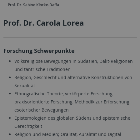
Prof. Dr. Sabine Klocke-Daffa
Prof. Dr. Carola Lorea
Forschung Schwerpunkte
Volksreligiöse Bewegungen in Südasien, Dalit-Religionen
und tantrische Traditionen
Religion, Geschlecht und alternative Konstruktionen von
Sexualität
Ethnografische Theorie, verkörperte Forschung,
praxisorientierte Forschung, Methodik zur Erforschung
esoterischer Bewegungen
Epistemologien des globalen Südens und epistemische
Gerechtigkeit
Religion und Medien; Oralität, Auralität und Digital