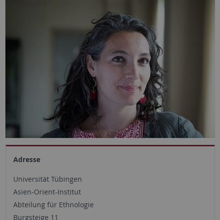
Adresse
Universität Tübingen
Asien-Orient-Institut
Abteilung für Ethnologie
Burgsteige 11