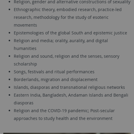
Religion, gender and alternative constructions of sexuality
Ethnographic theory, embodied research, practice-led
research, methodology for the study of esoteric
movements
Epistemologies of the global South and epistemic justice
Religion and media; orality, aurality, and digital
humanities
Religion and sound, religion and the senses, sensory
scholarship
Songs, festivals and ritual performances
Borderlands, migration and displacement
Islands, diasporas and transnational religious networks
Eastern India, Bangladesh, Andaman Islands and Bengali
diasporas
Religion and the COVID-19 pandemic; Post-secular
approaches to study health and the environment