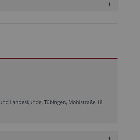
te und Landeskunde, Tübingen, Mohlstraße 18