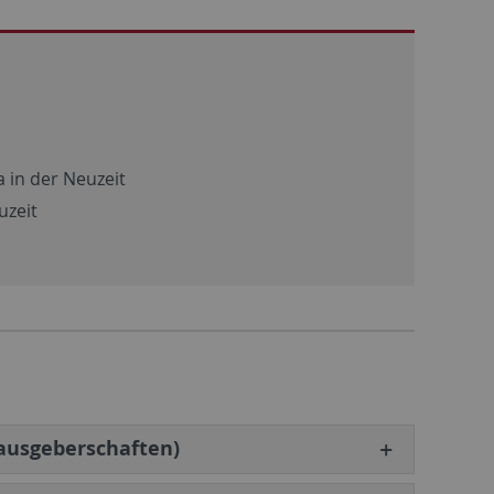
 in der Neuzeit
uzeit
ausgeberschaften)