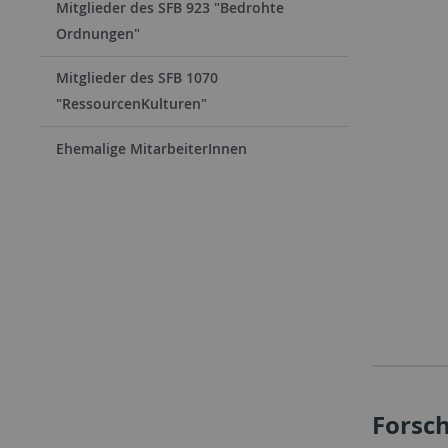
Mitglieder des SFB 923 "Bedrohte
Ordnungen"
Mitglieder des SFB 1070
"RessourcenKulturen"
Ehemalige MitarbeiterInnen
Forsc