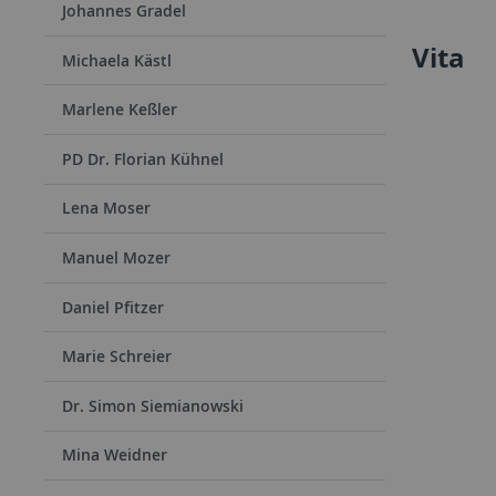
Johannes Gradel
Vita
Michaela Kästl
Marlene Keßler
PD Dr. Florian Kühnel
Lena Moser
Manuel Mozer
Daniel Pfitzer
Marie Schreier
Dr. Simon Siemianowski
Mina Weidner