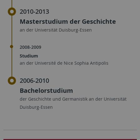
2010-2013
Masterstudium der Geschichte
an der Universität Duisburg-Essen
2008-2009
Studium
an der Université de Nice Sophia Antipolis
2006-2010
Bachelorstudium
der Geschichte und Germanistik an der Universität
Duisburg-Essen