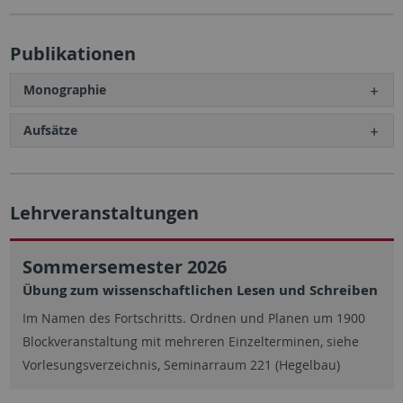
Publikationen
Monographie
Aufsätze
Lehrveranstaltungen
Sommersemester 2026
Übung zum wissenschaftlichen Lesen und Schreiben
Im Namen des Fortschritts. Ordnen und Planen um 1900
Blockveranstaltung mit mehreren Einzelterminen, siehe
Vorlesungsverzeichnis, Seminarraum 221 (Hegelbau)