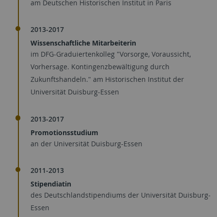
am Deutschen Historischen Institut in Paris
2013-2017
Wissenschaftliche Mitarbeiterin
im DFG-Graduiertenkolleg "Vorsorge, Voraussicht,
Vorhersage. Kontingenzbewältigung durch
Zukunftshandeln." am Historischen Institut der
Universität Duisburg-Essen
2013-2017
Promotionsstudium
an der Universität Duisburg-Essen
2011-2013
Stipendiatin
des Deutschlandstipendiums der Universität Duisburg-
Essen