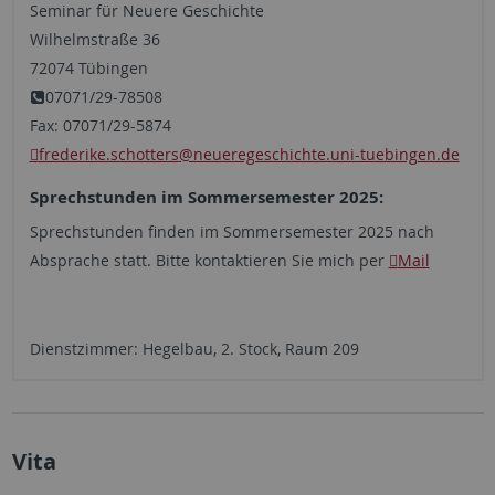
Seminar für Neuere Geschichte
Wilhelmstraße 36
72074 Tübingen
07071/29-78508
Fax: 07071/29-5874
frederike.schotters
@neueregeschichte.uni-tuebingen.de
Sprechstunden im Sommersemester 2025:
Sprechstunden finden im Sommersemester 2025 nach
Absprache statt. Bitte kontaktieren Sie mich per
Mail
Dienstzimmer: Hegelbau, 2. Stock, Raum 209
Vita