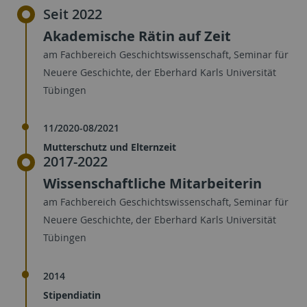
Seit 2022
Akademische Rätin auf Zeit
am Fachbereich Geschichtswissenschaft, Seminar für
Neuere Geschichte, der Eberhard Karls Universität
Tübingen
11/2020-08/2021
Mutterschutz und Elternzeit
2017-2022
Wissenschaftliche Mitarbeiterin
am Fachbereich Geschichtswissenschaft, Seminar für
Neuere Geschichte, der Eberhard Karls Universität
Tübingen
2014
Stipendiatin