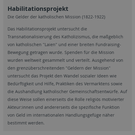
Habilitationsprojekt
Die Gelder der katholischen Mission (1822-1922)
Das Habilitationsprojekt untersucht die
Transnationalisierung des Katholizismus, die maßgeblich
von katholischen "Laien" und einer breiten Fundraising-
Bewegung getragen wurde. Spenden für die Mission
wurden weltweit gesammelt und verteilt. Ausgehend von
den grenzüberschreitenden "Geldern der Mission"
untersucht das Projekt den Wandel sozialer Ideen wie
Bedürftigkeit und Hilfe, Praktiken des Vermarktens sowie
die Aushandlung katholischer Gemeinschaftsentwürfe. Auf
diese Weise sollen einerseits die Rolle religiös motivierter
Akteur:innen und andererseits die spezifische Funktion
von Geld im internationalen Handlungsgefüge näher
bestimmt werden.