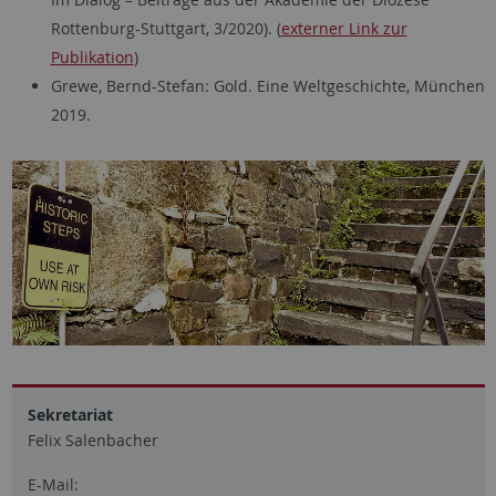
Rottenburg-Stuttgart, 3/2020). (
externer Link zur
Publikation
)
Grewe, Bernd-Stefan: Gold. Eine Weltgeschichte, München
2019.
Sekretariat
Felix Salenbacher
E-Mail: