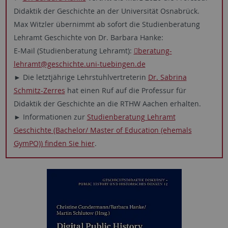
Didaktik der Geschichte an der Universität Osnabrück.
Max Witzler übernimmt ab sofort die Studienberatung
Lehramt Geschichte von Dr. Barbara Hanke:
E-Mail (Studienberatung Lehramt):
beratung-
lehramt
@geschichte.uni-tuebingen.de
► Die letztjährige Lehrstuhlvertreterin
Dr. Sabrina
Schmitz-Zerres
hat einen Ruf auf die Professur für
Didaktik der Geschichte an die RTHW Aachen erhalten.
► Informationen zur
Studienberatung Lehramt
Geschichte (Bachelor/ Master of Education (ehemals
GymPO)) finden Sie hier
.