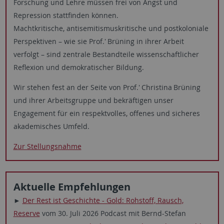
Forschung und Lehre müssen frei von Angst und
Repression stattfinden können.
Machtkritische, antisemitismuskritische und postkoloniale
Perspektiven – wie sie Prof.' Brüning in ihrer Arbeit
verfolgt – sind zentrale Bestandteile wissenschaftlicher
Reflexion und demokratischer Bildung.
Wir stehen fest an der Seite von Prof.' Christina Brüning
und ihrer Arbeitsgruppe und bekräftigen unser
Engagement für ein respektvolles, offenes und sicheres
akademisches Umfeld.
Zur Stellungsnahme
Aktuelle Empfehlungen
►
Der Rest ist Geschichte - Gold: Rohstoff, Rausch,
Reserve
vom 30. Juli 2026 Podcast mit Bernd-Stefan