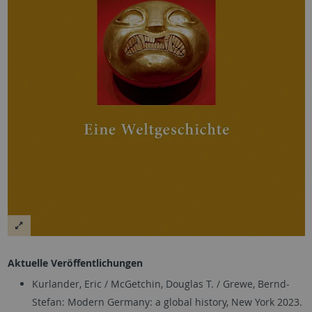
Aktuelle Veröffentlichungen
Kurlander, Eric / McGetchin, Douglas T. / Grewe, Bernd-
Stefan: Modern Germany: a global history, New York 2023.