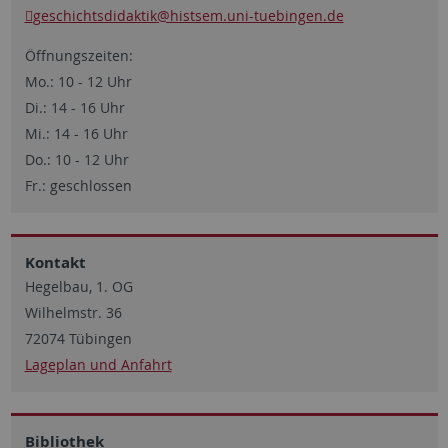
geschichtsdidaktik
@histsem.uni-tuebingen.de
Öffnungszeiten:
Mo.: 10 - 12 Uhr
Di.: 14 - 16 Uhr
Mi.: 14 - 16 Uhr
Do.: 10 - 12 Uhr
Fr.: geschlossen
Kontakt
Hegelbau, 1. OG
Wilhelmstr. 36
72074 Tübingen
Lageplan und Anfahrt
Bibliothek