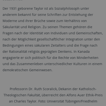
Der 1931 geborene Taylor ist als Sozialphilosoph unter
anderem bekannt für seine Schriften zur Entstehung der
Moderne und ihrer Brüche sowie zum Verhältnis von
Säkularität und Religion. Zu seinen Themen gehören die
Fragen nach der Identität von Individuen und Gemeinschaften,
nach der Möglichkeit gesellschaftlicher Integration unter den
Bedingungen eines säkularen Zeitalters und die Frage nach
der Rationalität religiös geprägten Denkens. In Kanada
engagierte er sich politisch für die Rechte von Minderheiten
und das Zusammenleben unterschiedlicher Kulturen in einem
demokratischen Gemeinwesen.
Professorin Dr. Ruth Scoralick, Dekanin der Katholisch-
Theologischen Fakultät, überreicht den Alfons Auer Ethik-Preis
an Charles Taylor. Foto: Universität Tübingen/Friedhelm