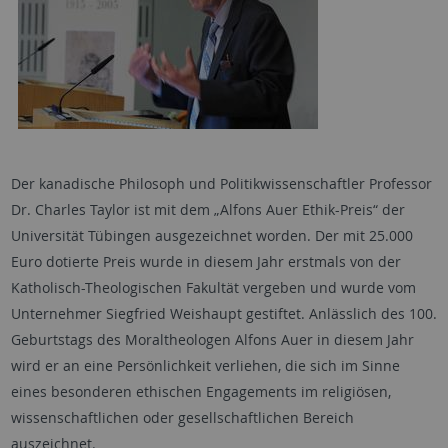
Der kanadische Philosoph und Politikwissenschaftler Professor
Dr. Charles Taylor ist mit dem „Alfons Auer Ethik-Preis“ der
Universität Tübingen ausgezeichnet worden. Der mit 25.000
Euro dotierte Preis wurde in diesem Jahr erstmals von der
Katholisch-Theologischen Fakultät vergeben und wurde vom
Unternehmer Siegfried Weishaupt gestiftet. Anlässlich des 100.
Geburtstags des Moraltheologen Alfons Auer in diesem Jahr
wird er an eine Persönlichkeit verliehen, die sich im Sinne
eines besonderen ethischen Engagements im religiösen,
wissenschaftlichen oder gesellschaftlichen Bereich
auszeichnet.