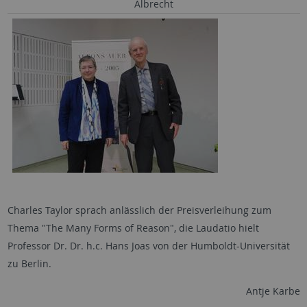
Albrecht
Charles Taylor sprach anlässlich der Preisverleihung zum
Thema "The Many Forms of Reason", die Laudatio hielt
Professor Dr. Dr. h.c. Hans Joas von der Humboldt-Universität
zu Berlin.
Antje Karbe