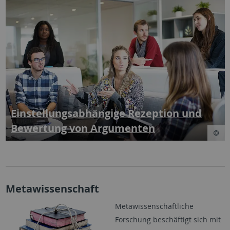
Einstellungsabhängige Rezeption und
Bewertung von Argumenten
Metawissenschaft
Metawissenschaftliche
Forschung beschäftigt sich mit