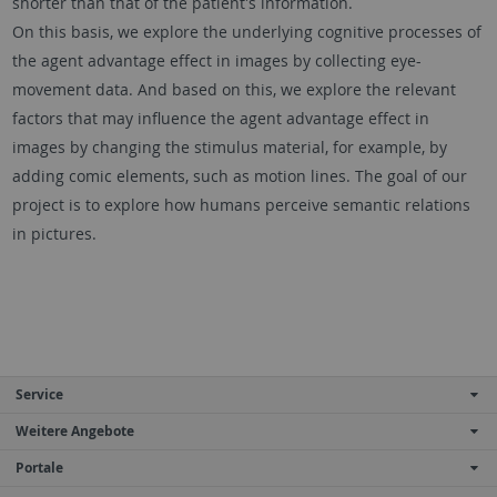
shorter than that of the patient's information.
On this basis, we explore the underlying cognitive processes of
the agent advantage effect in images by collecting eye-
movement data. And based on this, we explore the relevant
factors that may influence the agent advantage effect in
images by changing the stimulus material, for example, by
adding comic elements, such as motion lines. The goal of our
project is to explore how humans perceive semantic relations
in pictures.
Service
Weitere Angebote
Portale