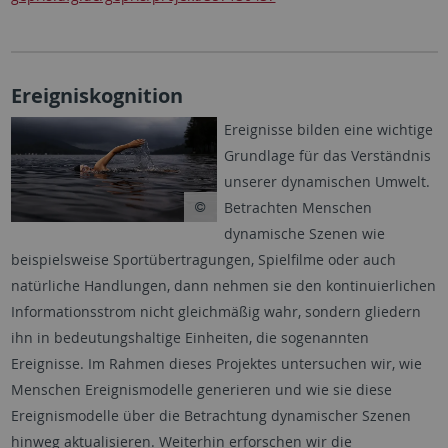
Ereigniskognition
Ereignisse bilden eine wichtige
Grundlage für das Verständnis
unserer dynamischen Umwelt.
Betrachten Menschen
dynamische Szenen wie
beispielsweise Sportübertragungen, Spielfilme oder auch
natürliche Handlungen, dann nehmen sie den kontinuierlichen
Informationsstrom nicht gleichmäßig wahr, sondern gliedern
ihn in bedeutungshaltige Einheiten, die sogenannten
Ereignisse. Im Rahmen dieses Projektes untersuchen wir, wie
Menschen Ereignismodelle generieren und wie sie diese
Ereignismodelle über die Betrachtung dynamischer Szenen
hinweg aktualisieren. Weiterhin erforschen wir die