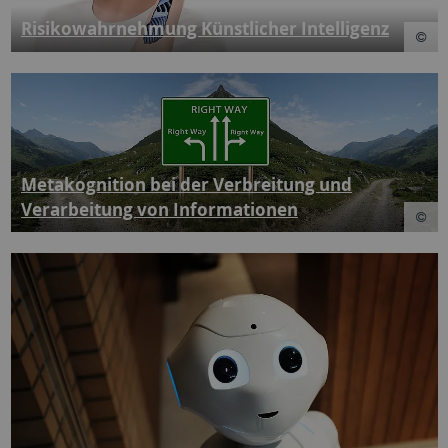
Risikowahrnehmung Künstlicher Intelligenz
Metakognition bei der Verbreitung und
Verarbeitung von Informationen