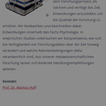
dem Forschungsprozess als
solchem und verfolgt das Ziel,
Entwicklungen anzustoßen, um
die Qualität der Forschung zu
erhöhen. Wir beobachten und beschreiben dabei
Entwicklungen innerhalb des Fachs Psychologie. In
empirischen Studien untersuchen wir beispielsweise, wie sich
die Verfügbarkeit von Forschungsdaten über die Zeit hinweg
verändert und welche Rahmenbedingungen dafür
verantwortlich sind. Aus unserer metawissenschaftlichen
Forschung lassen sich konkrete Handlungsempfehlungen
ableiten.
Kontakt:
Prof. Dr. Markus Huff