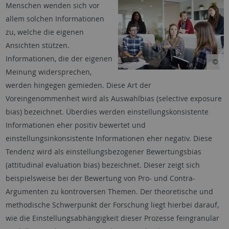
Menschen wenden sich vor
allem solchen Informationen
zu, welche die eigenen
Ansichten stützen.
Informationen, die der eigenen
Meinung widersprechen,
werden hingegen gemieden. Diese Art der
Voreingenommenheit wird als Auswahlbias (selective exposure
bias) bezeichnet. Überdies werden einstellungskonsistente
Informationen eher positiv bewertet und
einstellungsinkonsistente Informationen eher negativ. Diese
Tendenz wird als einstellungsbezogener Bewertungsbias
(attitudinal evaluation bias) bezeichnet. Dieser zeigt sich
beispielsweise bei der Bewertung von Pro- und Contra-
Argumenten zu kontroversen Themen. Der theoretische und
methodische Schwerpunkt der Forschung liegt hierbei darauf,
wie die Einstellungsabhängigkeit dieser Prozesse feingranular