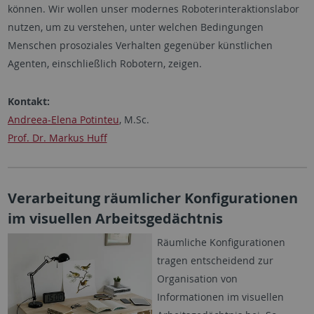
können. Wir wollen unser modernes Roboterinteraktionslabor
nutzen, um zu verstehen, unter welchen Bedingungen
Menschen prosoziales Verhalten gegenüber künstlichen
Agenten, einschließlich Robotern, zeigen.
Kontakt:
Andreea-Elena Potinteu
, M.Sc.
Prof. Dr. Markus Huff
Verarbeitung räumlicher Konfigurationen
im visuellen Arbeitsgedächtnis
Räumliche Konfigurationen
tragen entscheidend zur
Organisation von
Informationen im visuellen