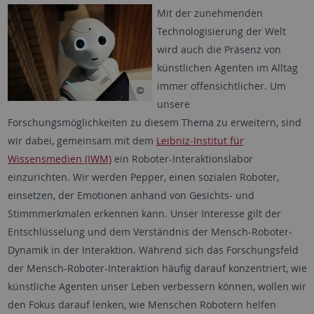
Mit der zunehmenden
Technologisierung der Welt
wird auch die Präsenz von
künstlichen Agenten im Alltag
immer offensichtlicher. Um
unsere
Forschungsmöglichkeiten zu diesem Thema zu erweitern, sind
wir dabei, gemeinsam mit dem
Leibniz-Institut für
Wissensmedien (IWM)
ein Roboter-Interaktionslabor
einzurichten. Wir werden Pepper, einen sozialen Roboter,
einsetzen, der Emotionen anhand von Gesichts- und
Stimmmerkmalen erkennen kann. Unser Interesse gilt der
Entschlüsselung und dem Verständnis der Mensch-Roboter-
Dynamik in der Interaktion. Während sich das Forschungsfeld
der Mensch-Roboter-Interaktion häufig darauf konzentriert, wie
künstliche Agenten unser Leben verbessern können, wollen wir
den Fokus darauf lenken, wie Menschen Robotern helfen