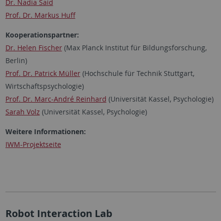
Dr. Nadia Said
Prof. Dr. Markus Huff
Kooperationspartner:
Dr. Helen Fischer
(Max Planck Institut für Bildungsforschung,
Berlin)
Prof. Dr. Patrick Müller
(Hochschule für Technik Stuttgart,
Wirtschaftspsychologie)
Prof. Dr. Marc-André Reinhard
(Universität Kassel, Psychologie)
Sarah Volz
(Universität Kassel, Psychologie)
Weitere Informationen:
IWM-Projektseite
Robot Interaction Lab