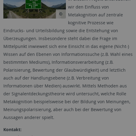
wir den Einfluss von
Metakognition auf zentrale
kognitive Prozesse wie
Eindrucks- und Urteilsbildung sowie die Entstehung von
Überzeugungen. Insbesondere steht dabei die Frage im
Mittelpunkt inwieweit sich eine Einsicht in das eigene (Nicht-)
Wissen auf den Ebenen von Informationssuche (z.B. Wahl eines
bestimmten Mediums), Informationsverarbeitung (z.B.
Polarisierung, Bewertung der Glaubwürdigkeit) und letztlich
auch auf der Handlungsebene (z.B. Verbreitung von
Informationen über Medien) auswirkt. Mittels Methoden aus
der Signalentdeckungstheorie wird untersucht, welche Rolle
Metakognition beispielsweise bei der Bildung von Meinungen,
Meinungspolarisierung, aber auch bei der Bewertung von
Aussagen anderer spielt.
Kontakt: