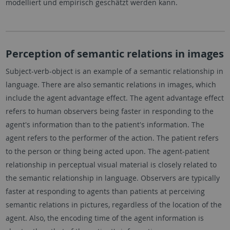
modelliert und empirisch geschätzt werden kann.
Perception of semantic relations in images
Subject-verb-object is an example of a semantic relationship in
language. There are also semantic relations in images, which
include the agent advantage effect. The agent advantage effect
refers to human observers being faster in responding to the
agent's information than to the patient's information. The
agent refers to the performer of the action. The patient refers
to the person or thing being acted upon. The agent-patient
relationship in perceptual visual material is closely related to
the semantic relationship in language. Observers are typically
faster at responding to agents than patients at perceiving
semantic relations in pictures, regardless of the location of the
agent. Also, the encoding time of the agent information is