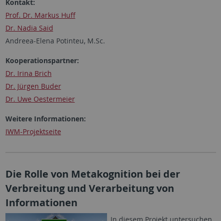
Kontakt:
Prof. Dr. Markus Huff
Dr. Nadia Said
Andreea-Elena Potinteu, M.Sc.
Kooperationspartner:
Dr. Irina Brich
Dr. Jürgen Buder
Dr. Uwe Oestermeier
Weitere Informationen:
IWM-Projektseite
Die Rolle von Metakognition bei der
Verbreitung und Verarbeitung von
Informationen
In diesem Projekt untersuchen