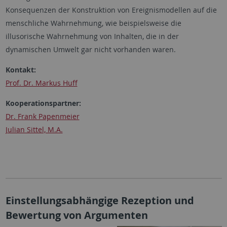
Konsequenzen der Konstruktion von Ereignismodellen auf die
menschliche Wahrnehmung, wie beispielsweise die
illusorische Wahrnehmung von Inhalten, die in der
dynamischen Umwelt gar nicht vorhanden waren.
Kontakt:
Prof. Dr. Markus Huff
Kooperationspartner:
Dr. Frank Papenmeier
Julian Sittel, M.A.
Einstellungsabhängige Rezeption und
Bewertung von Argumenten