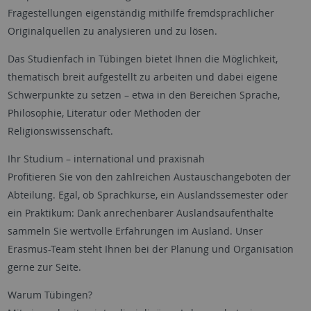
Fragestellungen eigenständig mithilfe fremdsprachlicher
Originalquellen zu analysieren und zu lösen.
Das Studienfach in Tübingen bietet Ihnen die Möglichkeit,
thematisch breit aufgestellt zu arbeiten und dabei eigene
Schwerpunkte zu setzen – etwa in den Bereichen Sprache,
Philosophie, Literatur oder Methoden der
Religionswissenschaft.
Ihr Studium – international und praxisnah
Profitieren Sie von den zahlreichen Austauschangeboten der
Abteilung. Egal, ob Sprachkurse, ein Auslandssemester oder
ein Praktikum: Dank anrechenbarer Auslandsaufenthalte
sammeln Sie wertvolle Erfahrungen im Ausland. Unser
Erasmus-Team steht Ihnen bei der Planung und Organisation
gerne zur Seite.
Warum Tübingen?