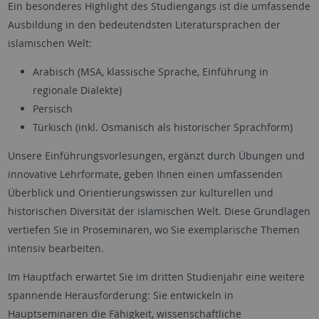
Ein besonderes Highlight des Studiengangs ist die umfassende
Ausbildung in den bedeutendsten Literatursprachen der
islamischen Welt:
Arabisch (MSA, klassische Sprache, Einführung in
regionale Dialekte)
Persisch
Türkisch (inkl. Osmanisch als historischer Sprachform)
Unsere Einführungsvorlesungen, ergänzt durch Übungen und
innovative Lehrformate, geben Ihnen einen umfassenden
Überblick und Orientierungswissen zur kulturellen und
historischen Diversität der islamischen Welt. Diese Grundlagen
vertiefen Sie in Proseminaren, wo Sie exemplarische Themen
intensiv bearbeiten.
Im Hauptfach erwartet Sie im dritten Studienjahr eine weitere
spannende Herausforderung: Sie entwickeln in
Hauptseminaren die Fähigkeit, wissenschaftliche