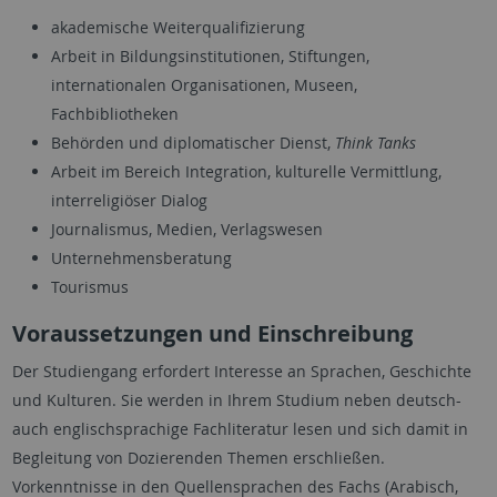
akademische Weiterqualifizierung
Arbeit in Bildungsinstitutionen, Stiftungen,
internationalen Organisationen, Museen,
Fachbibliotheken
Behörden und diplomatischer Dienst,
Think Tanks
Arbeit im Bereich Integration, kulturelle Vermittlung,
interreligiöser Dialog
Journalismus, Medien, Verlagswesen
Unternehmensberatung
Tourismus
Voraussetzungen und Einschreibung
Der Studiengang erfordert Interesse an Sprachen, Geschichte
und Kulturen. Sie werden in Ihrem Studium neben deutsch-
auch englischsprachige Fachliteratur lesen und sich damit in
Begleitung von Dozierenden Themen erschließen.
Vorkenntnisse in den Quellensprachen des Fachs (Arabisch,