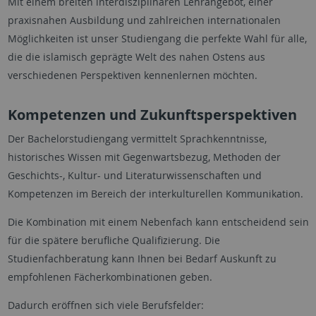
Mit einem breiten interdisziplinären Lehrangebot, einer
praxisnahen Ausbildung und zahlreichen internationalen
Möglichkeiten ist unser Studiengang die perfekte Wahl für alle,
die die islamisch geprägte Welt des nahen Ostens aus
verschiedenen Perspektiven kennenlernen möchten.
Kompetenzen und Zukunftsperspektiven
Der Bachelorstudiengang vermittelt Sprachkenntnisse,
historisches Wissen mit Gegenwartsbezug, Methoden der
Geschichts-, Kultur- und Literaturwissenschaften und
Kompetenzen im Bereich der interkulturellen Kommunikation.
Die Kombination mit einem Nebenfach kann entscheidend sein
für die spätere berufliche Qualifizierung. Die
Studienfachberatung kann Ihnen bei Bedarf Auskunft zu
empfohlenen Fächerkombinationen geben.
Dadurch eröffnen sich viele Berufsfelder: