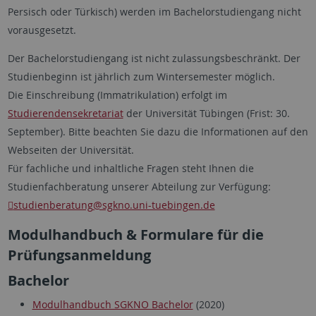
Persisch oder Türkisch) werden im Bachelorstudiengang nicht
vorausgesetzt.
Der Bachelorstudiengang ist nicht zulassungsbeschränkt. Der
Studienbeginn ist jährlich zum Wintersemester möglich.
Die Einschreibung (Immatrikulation) erfolgt im
Studierendensekretariat
der Universität Tübingen (Frist: 30.
September). Bitte beachten Sie dazu die Informationen auf den
Webseiten der Universität.
Für fachliche und inhaltliche Fragen steht Ihnen die
Studienfachberatung unserer Abteilung zur Verfügung:
studienberatung
@sgkno.uni-tuebingen.de
Modulhandbuch & Formulare für die
Prüfungsanmeldung
Bachelor
Modulhandbuch SGKNO Bachelor
(2020)