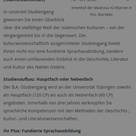
Innenhof der Madrasa Al Attarine in
In unserem Studiengang
Fes, Marokko
gewinnen Sie einen Überblick
über die vielfältige Welt der islamischen Kulturen – von der
Vergangenheit bis in die Gegenwart. Der
kulturwissenschaftlich ausgerichteter Studiengang bietet
Ihnen nicht nur eine fundierte Sprachausbildung, sondern
auch einen umfassenden Einblick in die Geschichte, Literatur
und Kultur des Nahen Ostens.
Studienaufbau: Hauptfach oder Nebenfach
Der B.A.-Studiengang wird an der Universität Tübingen sowohl
als Hauptfach (120 CP) als auch als Nebenfach (60 CP)
angeboten. Innerhalb von drei Jahren verknüpfen Sie
sprachliche Kompetenzen mit den Methoden der Geschichts-,
Kultur- und Literaturwissenschaften.
Ihr Plus: Fundierte Sprachausbildung