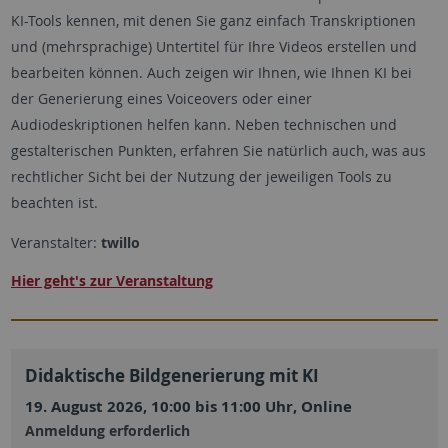
KI-Tools kennen, mit denen Sie ganz einfach Transkriptionen
und (mehrsprachige) Untertitel für Ihre Videos erstellen und
bearbeiten können. Auch zeigen wir Ihnen, wie Ihnen KI bei
der Generierung eines Voiceovers oder einer
Audiodeskriptionen helfen kann. Neben technischen und
gestalterischen Punkten, erfahren Sie natürlich auch, was aus
rechtlicher Sicht bei der Nutzung der jeweiligen Tools zu
beachten ist.
Veranstalter:
twillo
Hier geht's zur Veranstaltung
Didaktische Bildgenerierung mit KI
19. August 2026, 10:00 bis 11:00 Uhr, Online
Anmeldung erforderlich