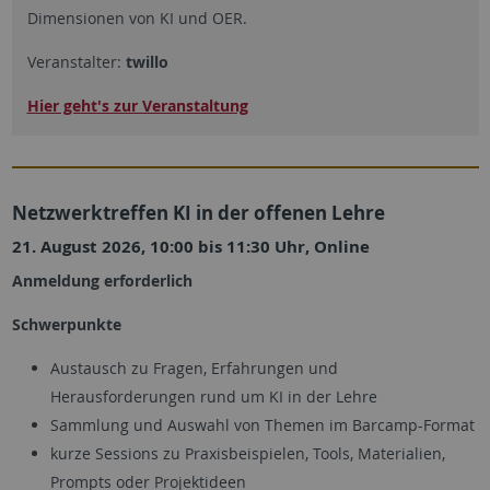
Dimensionen von KI und OER.
Veranstalter:
twillo
Hier geht's zur Veranstaltung
Netzwerktreffen KI in der offenen Lehre
21. August 2026, 10:00 bis 11:30 Uhr, Online
Anmeldung erforderlich
Schwerpunkte
Austausch zu Fragen, Erfahrungen und
Herausforderungen rund um KI in der Lehre
Sammlung und Auswahl von Themen im Barcamp-Format
kurze Sessions zu Praxisbeispielen, Tools, Materialien,
Prompts oder Projektideen