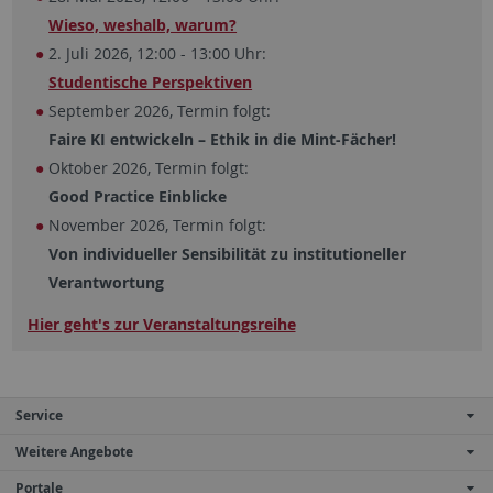
Wieso, weshalb, warum?
2. Juli 2026, 12:00 - 13:00 Uhr:
Studentische Perspektiven
September 2026, Termin folgt:
Faire KI entwickeln – Ethik in die Mint-Fächer!
Oktober 2026, Termin folgt:
Good Practice Einblicke
November 2026, Termin folgt:
Von individueller Sensibilität zu institutioneller
Verantwortung
Hier geht's zur Veranstaltungsreihe
Service
Weitere Angebote
Portale