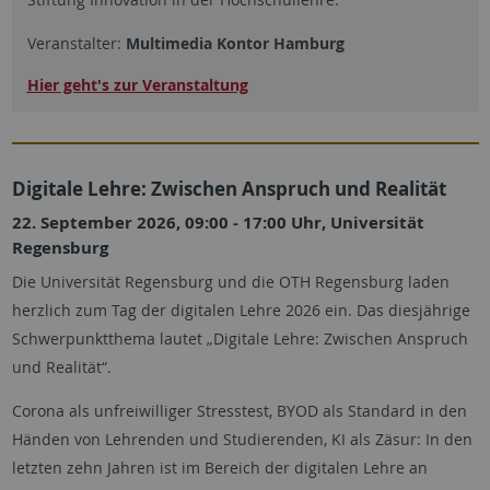
Veranstalter:
Multimedia Kontor Hamburg
Hier geht's zur Veranstaltung
Digitale Lehre: Zwischen Anspruch und Realität
22. September 2026, 09:00 - 17:00 Uhr, Universität
Regensburg
Die Universität Regensburg und die OTH Regensburg laden
herzlich zum Tag der digitalen Lehre 2026 ein. Das diesjährige
Schwerpunktthema lautet „Digitale Lehre: Zwischen Anspruch
und Realität“.
Corona als unfreiwilliger Stresstest, BYOD als Standard in den
Händen von Lehrenden und Studierenden, KI als Zäsur: In den
letzten zehn Jahren ist im Bereich der digitalen Lehre an