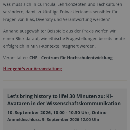
was muss sich in Curricula, Lehrkonzepten und Fachkulturen
verändern, damit zukünftige Entwicklerteams sensibler für
Fragen von Bias, Diversity und Verantwortung werden?
Anhand ausgewählter Beispiele aus der Praxis werfen wir
einen Blick darauf, wie ethische Fragestellungen bereits heute
erfolgreich in MINT-Kontexte integriert werden.
Veranstalter:
CHE - Centrum für Hochschulentwicklung
Hier geht's zur Veranstaltung
Let's bring history to life! 30 Minuten zu: KI-
Avataren in der Wissenschaftskommunikation
10. September 2026, 10:00 - 10:30 Uhr, Online
Anmeldeschluss: 9. September 2026 12:00 Uhr