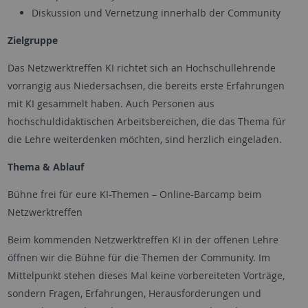
Diskussion und Vernetzung innerhalb der Community
Zielgruppe
Das Netzwerktreffen KI richtet sich an Hochschullehrende
vorrangig aus Niedersachsen, die bereits erste Erfahrungen
mit KI gesammelt haben. Auch Personen aus
hochschuldidaktischen Arbeitsbereichen, die das Thema für
die Lehre weiterdenken möchten, sind herzlich eingeladen.
Thema & Ablauf
Bühne frei für eure KI-Themen – Online-Barcamp beim
Netzwerktreffen
Beim kommenden Netzwerktreffen KI in der offenen Lehre
öffnen wir die Bühne für die Themen der Community. Im
Mittelpunkt stehen dieses Mal keine vorbereiteten Vorträge,
sondern Fragen, Erfahrungen, Herausforderungen und