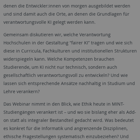
denen die Entwickler:innen von morgen ausgebildet werden
und sind damit auch die Orte, an denen die Grundlagen für
verantwortungsvolle KI gelegt werden kann.
Gemeinsam diskutieren wir, welche Verantwortung
Hochschulen in der Gestaltung “fairer KI” tragen und wie sich
diese in Curricula, Fachkulturen und institutionellen Strukturen
widerspiegeln kann. Welche Kompetenzen brauchen
Studierende, um KI nicht nur technisch, sondern auch
gesellschaftlich verantwortungsvoll zu entwickeln? Und wie
lassen sich entsprechende Ansätze nachhaltig in Studium und
Lehre verankern?
Das Webinar nimmt in den Blick, wie Ethik heute in MINT-
Studiengängen verankert ist – und wo sie bislang eher als Add-
on statt als integraler Bestandteil gedacht wird. Was bedeutet
es konkret für die Informatik und angrenzende Disziplinen,
ethische Fragestellungen systematisch einzubeziehen? Und