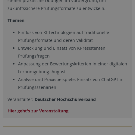
stehen praktische Übungen im Vordergrund, um
zukunftssichere Prüfungsformate zu entwickeln.
Themen
Einfluss von KI-Technologien auf traditionelle
Prüfungsformate und deren Validität
Entwicklung und Einsatz von KI-resistenten
Prüfungsfragen
Anpassung der Bewertungskriterien in einer digitalen
Lernumgebung. August
Analyse und Praxisbeispiele: Einsatz von ChatGPT in
Prüfungsszenarien
Veranstalter:
Deutscher Hochschulverband
Hier geht's zur Veranstaltung