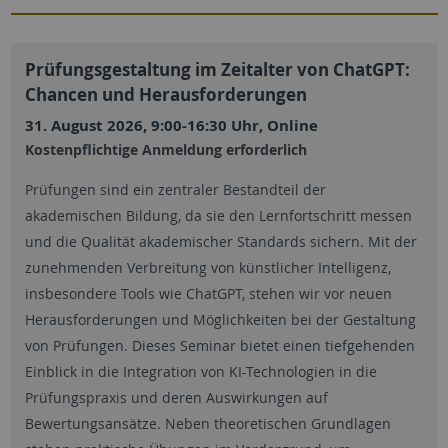
Prüfungsgestaltung im Zeitalter von ChatGPT:
Chancen und Herausforderungen
31. August 2026, 9:00-16:30 Uhr, Online
Kostenpflichtige Anmeldung erforderlich
Prüfungen sind ein zentraler Bestandteil der
akademischen Bildung, da sie den Lernfortschritt messen
und die Qualität akademischer Standards sichern. Mit der
zunehmenden Verbreitung von künstlicher Intelligenz,
insbesondere Tools wie ChatGPT, stehen wir vor neuen
Herausforderungen und Möglichkeiten bei der Gestaltung
von Prüfungen. Dieses Seminar bietet einen tiefgehenden
Einblick in die Integration von KI-Technologien in die
Prüfungspraxis und deren Auswirkungen auf
Bewertungsansätze. Neben theoretischen Grundlagen