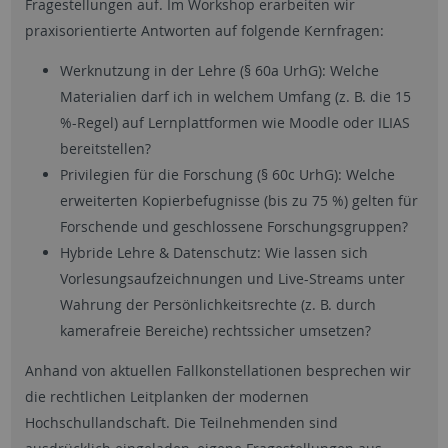
Fragestellungen auf. Im Workshop erarbeiten wir
praxisorientierte Antworten auf folgende Kernfragen:
Werknutzung in der Lehre (§ 60a UrhG): Welche
Materialien darf ich in welchem Umfang (z. B. die 15
%-Regel) auf Lernplattformen wie Moodle oder ILIAS
bereitstellen?
Privilegien für die Forschung (§ 60c UrhG): Welche
erweiterten Kopierbefugnisse (bis zu 75 %) gelten für
Forschende und geschlossene Forschungsgruppen?
Hybride Lehre & Datenschutz: Wie lassen sich
Vorlesungsaufzeichnungen und Live-Streams unter
Wahrung der Persönlichkeitsrechte (z. B. durch
kamerafreie Bereiche) rechtssicher umsetzen?
Anhand von aktuellen Fallkonstellationen besprechen wir
die rechtlichen Leitplanken der modernen
Hochschullandschaft. Die Teilnehmenden sind