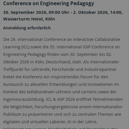
Conference on Engineering Pedagogy
30. September 2026, 09:00 Uhr - 2. Oktober 2026, 14:00,
Wasserturm Hotel, Köln
Anmeldung erforderlich
Die 29. International Conference on Interactive Collaborative
Learning (ICL) sowie die 55. International IGIP Conference on
Engineering Pedagogy finden vom 30. September bis 02.
Oktober 2026 in Köln, Deutschland, statt. Als internationaler
Treffpunkt für Lehrende, Forschende und Industriepartner
bietet die Konferenz ein inspirierendes Forum für den
Austausch zu aktuellen Entwicklungen und Innovationen im
Kontext des kollaborativen Lehrens und Lernens sowie der
Ingenieurausbildung. ICL & IGIP 2026 eröffnet Teilnehmenden
die Möglichkeit, Forschungsergebnisse einem internationalen
Publikum zu präsentieren und sich zu zentralen Themen wie
digitalen und virtuellen Laboren, KI in der Lehre,