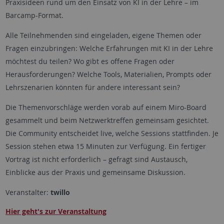
Praxisideen rund um den Einsatz von KI in der Lehre – im
Barcamp-Format.
Alle Teilnehmenden sind eingeladen, eigene Themen oder
Fragen einzubringen: Welche Erfahrungen mit KI in der Lehre
möchtest du teilen? Wo gibt es offene Fragen oder
Herausforderungen? Welche Tools, Materialien, Prompts oder
Lehrszenarien könnten für andere interessant sein?
Die Themenvorschläge werden vorab auf einem Miro-Board
gesammelt und beim Netzwerktreffen gemeinsam gesichtet.
Die Community entscheidet live, welche Sessions stattfinden. Je
Session stehen etwa 15 Minuten zur Verfügung. Ein fertiger
Vortrag ist nicht erforderlich – gefragt sind Austausch,
Einblicke aus der Praxis und gemeinsame Diskussion.
Veranstalter:
twillo
Hier geht's zur Veranstaltung