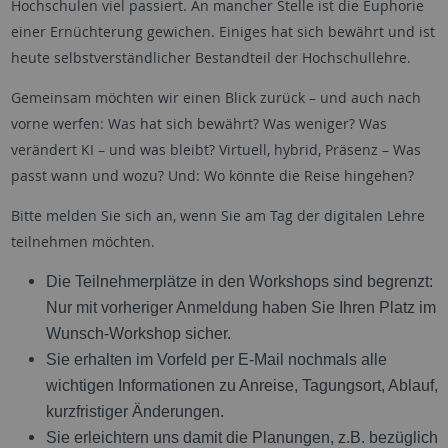
Hochschulen viel passiert. An mancher Stelle ist die Euphorie
einer Ernüchterung gewichen. Einiges hat sich bewährt und ist
heute selbstverständlicher Bestandteil der Hochschullehre.
Gemeinsam möchten wir einen Blick zurück – und auch nach
vorne werfen: Was hat sich bewährt? Was weniger? Was
verändert KI – und was bleibt? Virtuell, hybrid, Präsenz – Was
passt wann und wozu? Und: Wo könnte die Reise hingehen?
Bitte melden Sie sich an, wenn Sie am Tag der digitalen Lehre
teilnehmen möchten.
Die Teilnehmerplätze in den Workshops sind begrenzt:
Nur mit vorheriger Anmeldung haben Sie Ihren Platz im
Wunsch-Workshop sicher.
Sie erhalten im Vorfeld per E-Mail nochmals alle
wichtigen Informationen zu Anreise, Tagungsort, Ablauf,
kurzfristiger Änderungen.
Sie erleichtern uns damit die Planungen, z.B. bezüglich