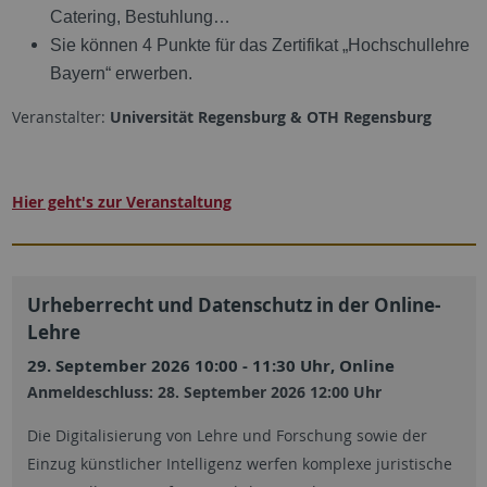
Catering, Bestuhlung…
Sie können 4 Punkte für das Zertifikat „Hochschullehre
Bayern“ erwerben.
Veranstalter:
Universität Regensburg & OTH Regensburg
Hier geht's zur Veranstaltung
Urheberrecht und Datenschutz in der Online-
Lehre
29. September 2026 10:00 - 11:30 Uhr, Online
Anmeldeschluss: 28. September 2026 12:00 Uhr
Die Digitalisierung von Lehre und Forschung sowie der
Einzug künstlicher Intelligenz werfen komplexe juristische