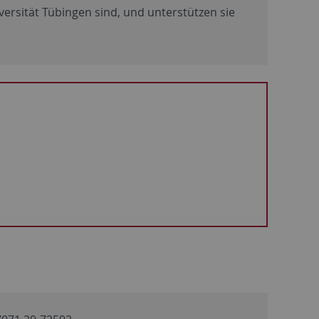
versität Tübingen sind, und unterstützen sie