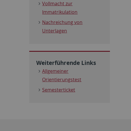
Vollmacht zur
Immatrikulation
Nachreichung von
Unterlagen
Weiterführende Links
Allgemeiner
Orientierungstest
Semesterticket