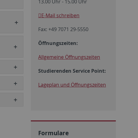
13.00 Uhr - 15.00 Uhr
E-Mail schreiben
Fax: +49 7071 29-5550
Öffnungszeiten:
Allgemeine Öffnungszeiten
Studierenden Service Point:
Lageplan und Öffnungszeiten
Formulare